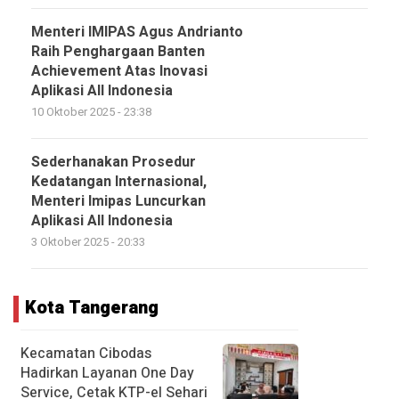
Menteri IMIPAS Agus Andrianto
Raih Penghargaan Banten
Achievement Atas Inovasi
Aplikasi All Indonesia
10 Oktober 2025 - 23:38
Sederhanakan Prosedur
Kedatangan Internasional,
Menteri Imipas Luncurkan
Aplikasi All Indonesia
3 Oktober 2025 - 20:33
Kota Tangerang
Kecamatan Cibodas
Hadirkan Layanan One Day
Service, Cetak KTP-el Sehari