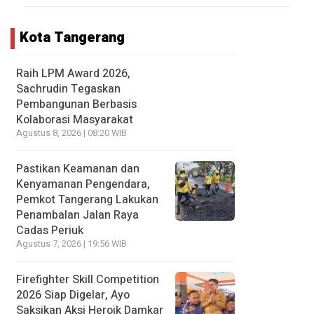
Kota Tangerang
Raih LPM Award 2026,
Sachrudin Tegaskan
Pembangunan Berbasis
Kolaborasi Masyarakat
Agustus 8, 2026 | 08:20 WIB
Pastikan Keamanan dan
Kenyamanan Pengendara,
Pemkot Tangerang Lakukan
Penambalan Jalan Raya
Cadas Periuk
Agustus 7, 2026 | 19:56 WIB
Firefighter Skill Competition
2026 Siap Digelar, Ayo
Saksikan Aksi Heroik Damkar