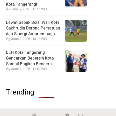
Kota Tangerang!
Agustus 7, 2026 | 15:16 WIB
Lewat Sepak Bola, Wali Kota
Sachrudin Dorong Persatuan
dan Sinergi Antarlembaga
Agustus 7, 2026 | 13:18 WIB
DLH Kota Tangerang
Gencarkan Bebersih Kota
Sambil Bagikan Bendera
Agustus 7, 2026 | 11:53 WIB
Trending