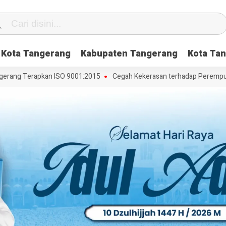
Kota Tangerang
Kabupaten Tangerang
Kota Tan
ang Terapkan ISO 9001:2015
Cegah Kekerasan terhadap Perempuan da