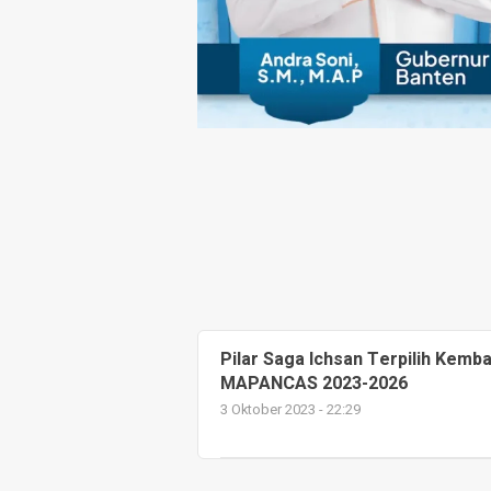
Pilar Saga Ichsan Terpilih Kem
MAPANCAS 2023-2026
3 Oktober 2023 - 22:29