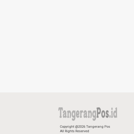
Copyright @2026 Tangerang Pos
All Rights Reserved