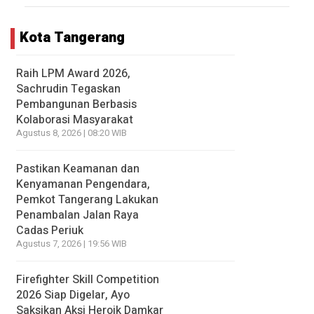
Kota Tangerang
Raih LPM Award 2026,
Sachrudin Tegaskan
Pembangunan Berbasis
Kolaborasi Masyarakat
Agustus 8, 2026 | 08:20 WIB
Pastikan Keamanan dan
Kenyamanan Pengendara,
Pemkot Tangerang Lakukan
Penambalan Jalan Raya
Cadas Periuk
Agustus 7, 2026 | 19:56 WIB
Firefighter Skill Competition
2026 Siap Digelar, Ayo
Saksikan Aksi Heroik Damkar