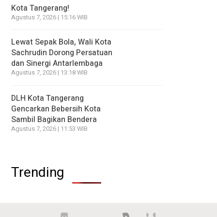
Kota Tangerang!
Agustus 7, 2026 | 15:16 WIB
Lewat Sepak Bola, Wali Kota
Sachrudin Dorong Persatuan
dan Sinergi Antarlembaga
Agustus 7, 2026 | 13:18 WIB
DLH Kota Tangerang
Gencarkan Bebersih Kota
Sambil Bagikan Bendera
Agustus 7, 2026 | 11:53 WIB
Trending