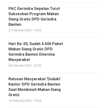
PAC Gerindra Sepatan Turut
Sukseskan Program Makan
Siang Gratis DPD Gerindra
Banten
27 Februari 2025 - 14:55
Hari Ke-20, Sudah 4.500 Paket
Makan Siang Gratis DPD
Gerindra Banten Diterima
Masyarakat
26 Februari 2025 - 22:50
Ratusan Masyarakat ‘Duduki’
Kantor DPD Gerindra Banten
Saat Menikmati Makan Siang
Gratis
16 Februari 2025 - 15:54