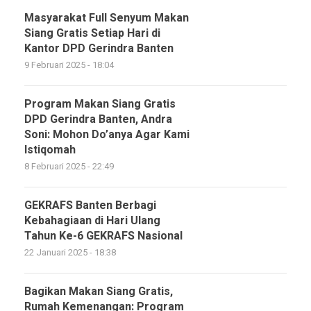
Masyarakat Full Senyum Makan
Siang Gratis Setiap Hari di
Kantor DPD Gerindra Banten
9 Februari 2025 - 18:04
Program Makan Siang Gratis
DPD Gerindra Banten, Andra
Soni: Mohon Do’anya Agar Kami
Istiqomah
8 Februari 2025 - 22:49
GEKRAFS Banten Berbagi
Kebahagiaan di Hari Ulang
Tahun Ke-6 GEKRAFS Nasional
22 Januari 2025 - 18:38
Bagikan Makan Siang Gratis,
Rumah Kemenangan: Program