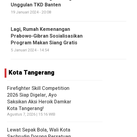
Unggulan TKD Banten
19 Januari 2024 - 20:08
Lagi, Rumah Kemenangan
Prabowo-Gibran Sosialisasikan
Program Makan Siang Gratis
5 Januari 2024 - 14:54
Kota Tangerang
Firefighter Skill Competition
2026 Siap Digelar, Ayo
Saksikan Aksi Heroik Damkar
Kota Tangerang!
Agustus 7, 2026 | 15:16 WIB
Lewat Sepak Bola, Wali Kota
Sachrudin Dorong Persatuan