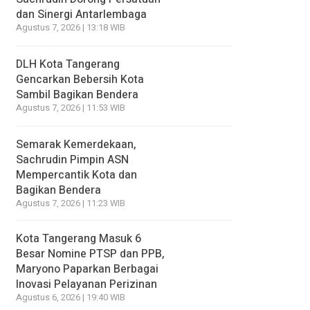
dan Sinergi Antarlembaga
Agustus 7, 2026 | 13:18 WIB
DLH Kota Tangerang
Gencarkan Bebersih Kota
Sambil Bagikan Bendera
Agustus 7, 2026 | 11:53 WIB
Semarak Kemerdekaan,
Sachrudin Pimpin ASN
Mempercantik Kota dan
Bagikan Bendera
Agustus 7, 2026 | 11:23 WIB
Kota Tangerang Masuk 6
Besar Nomine PTSP dan PPB,
Maryono Paparkan Berbagai
Inovasi Pelayanan Perizinan
Agustus 6, 2026 | 19:40 WIB