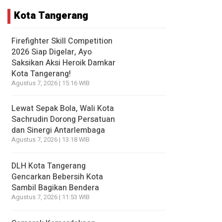
Kota Tangerang
Firefighter Skill Competition
2026 Siap Digelar, Ayo
Saksikan Aksi Heroik Damkar
Kota Tangerang!
Agustus 7, 2026 | 15:16 WIB
Lewat Sepak Bola, Wali Kota
Sachrudin Dorong Persatuan
dan Sinergi Antarlembaga
Agustus 7, 2026 | 13:18 WIB
DLH Kota Tangerang
Gencarkan Bebersih Kota
Sambil Bagikan Bendera
Agustus 7, 2026 | 11:53 WIB