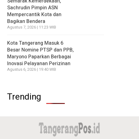
Semarak Kemerdekaan,
Sachrudin Pimpin ASN
Mempercantik Kota dan
Bagikan Bendera
Agustus 7, 2026 | 11:23 WIB
Kota Tangerang Masuk 6
Besar Nomine PTSP dan PPB,
Maryono Paparkan Berbagai
Inovasi Pelayanan Perizinan
Agustus 6, 2026 | 19:40 WIB
Trending