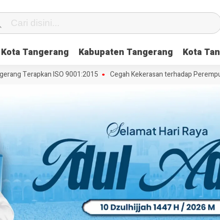
Kota Tangerang
Kabupaten Tangerang
Kota Tan
ang Terapkan ISO 9001:2015
Cegah Kekerasan terhadap Perempuan da