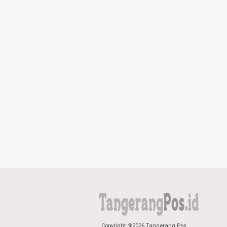
Copyright @2026 Tangerang Pos