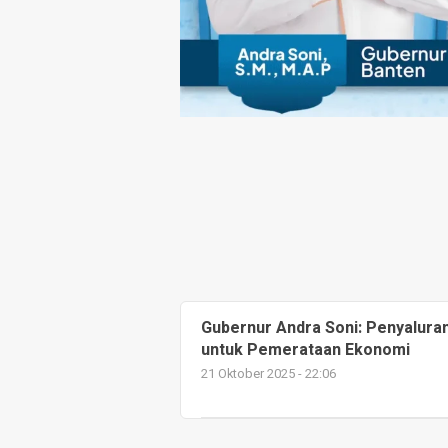
Gubernur Andra Soni: Penyalura
untuk Pemerataan Ekonomi
21 Oktober 2025 - 22:06