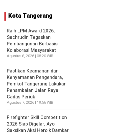
Kota Tangerang
Raih LPM Award 2026,
Sachrudin Tegaskan
Pembangunan Berbasis
Kolaborasi Masyarakat
Agustus 8, 2026 | 08:20 WIB
Pastikan Keamanan dan
Kenyamanan Pengendara,
Pemkot Tangerang Lakukan
Penambalan Jalan Raya
Cadas Periuk
Agustus 7, 2026 | 19:56 WIB
Firefighter Skill Competition
2026 Siap Digelar, Ayo
Saksikan Aksi Heroik Damkar