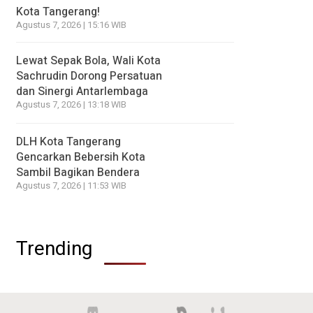
Kota Tangerang!
Agustus 7, 2026 | 15:16 WIB
Lewat Sepak Bola, Wali Kota
Sachrudin Dorong Persatuan
dan Sinergi Antarlembaga
Agustus 7, 2026 | 13:18 WIB
DLH Kota Tangerang
Gencarkan Bebersih Kota
Sambil Bagikan Bendera
Agustus 7, 2026 | 11:53 WIB
Trending