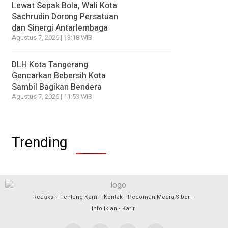
Lewat Sepak Bola, Wali Kota
Sachrudin Dorong Persatuan
dan Sinergi Antarlembaga
Agustus 7, 2026 | 13:18 WIB
DLH Kota Tangerang
Gencarkan Bebersih Kota
Sambil Bagikan Bendera
Agustus 7, 2026 | 11:53 WIB
Trending
Redaksi
Tentang Kami
Kontak
Pedoman Media Siber
Info Iklan
Karir