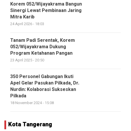
Korem 052/Wijayakrama Bangun
Sinergi Lewat Pembinaan Jaring
Mitra Karib
24 April 2026 - 18:03
Tanam Padi Serentak, Korem
052/Wijayakrama Dukung
Program Ketahanan Pangan
23 April 2025 - 20:50
350 Personel Gabungan Ikuti
Apel Gelar Pasukan Pilkada, Dr.
Nurdin: Kolaborasi Sukseskan
Pilkada
18 November 2024 - 15:08
Kota Tangerang