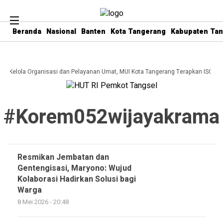
Beranda
Nasional
Banten
Kota Tangerang
Kabupaten Ta
ata Kelola Organisasi dan Pelayanan Umat, MUI Kota Tangerang Terapkan ISO 90
#korem052wijayakrama
Resmikan Jembatan dan
Gentengisasi, Maryono: Wujud
Kolaborasi Hadirkan Solusi bagi
Warga
8 Mei 2026 - 20:48