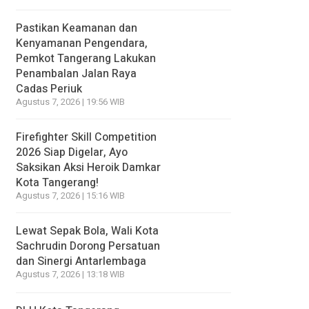
Pastikan Keamanan dan
Kenyamanan Pengendara,
Pemkot Tangerang Lakukan
Penambalan Jalan Raya
Cadas Periuk
Agustus 7, 2026 | 19:56 WIB
Firefighter Skill Competition
2026 Siap Digelar, Ayo
Saksikan Aksi Heroik Damkar
Kota Tangerang!
Agustus 7, 2026 | 15:16 WIB
Lewat Sepak Bola, Wali Kota
Sachrudin Dorong Persatuan
dan Sinergi Antarlembaga
Agustus 7, 2026 | 13:18 WIB