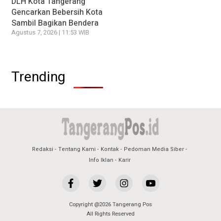
DLH Kota Tangerang
Gencarkan Bebersih Kota
Sambil Bagikan Bendera
Agustus 7, 2026 | 11:53 WIB
Trending
Redaksi
Tentang Kami
Kontak
Pedoman Media Siber
Info Iklan
Karir
Copyright @2026 Tangerang Pos
All Rights Reserved