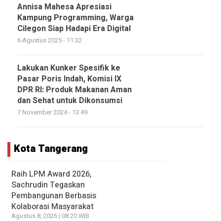
Annisa Mahesa Apresiasi
Kampung Programming, Warga
Cilegon Siap Hadapi Era Digital
6 Agustus 2025 - 11:32
Lakukan Kunker Spesifik ke
Pasar Poris Indah, Komisi IX
DPR RI: Produk Makanan Aman
dan Sehat untuk Dikonsumsi
7 November 2024 - 13:49
Kota Tangerang
Raih LPM Award 2026,
Sachrudin Tegaskan
Pembangunan Berbasis
Kolaborasi Masyarakat
Agustus 8, 2026 | 08:20 WIB