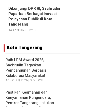
Dikunjungi DPR RI, Sachrudin
Paparkan Berbagai Inovasi
Pelayanan Publik di Kota
Tangerang
14 April 2023 - 12:35
Kota Tangerang
Raih LPM Award 2026,
Sachrudin Tegaskan
Pembangunan Berbasis
Kolaborasi Masyarakat
Agustus 8, 2026 | 08:20 WIB
Pastikan Keamanan dan
Kenyamanan Pengendara,
Pemkot Tangerang Lakukan