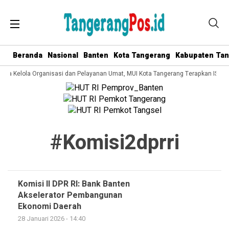
Beranda
Nasional
Banten
Kota Tangerang
Kabupaten Ta
Tata Kelola Organisasi dan Pelayanan Umat, MUI Kota Tangerang Terapkan ISO 9
#komisi2dprri
Komisi II DPR RI: Bank Banten
Akselerator Pembangunan
Ekonomi Daerah
28 Januari 2026 - 14:40