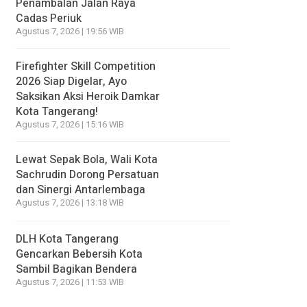
Penambalan Jalan Raya
Cadas Periuk
Agustus 7, 2026 | 19:56 WIB
Firefighter Skill Competition
2026 Siap Digelar, Ayo
Saksikan Aksi Heroik Damkar
Kota Tangerang!
Agustus 7, 2026 | 15:16 WIB
Lewat Sepak Bola, Wali Kota
Sachrudin Dorong Persatuan
dan Sinergi Antarlembaga
Agustus 7, 2026 | 13:18 WIB
DLH Kota Tangerang
Gencarkan Bebersih Kota
Sambil Bagikan Bendera
Agustus 7, 2026 | 11:53 WIB