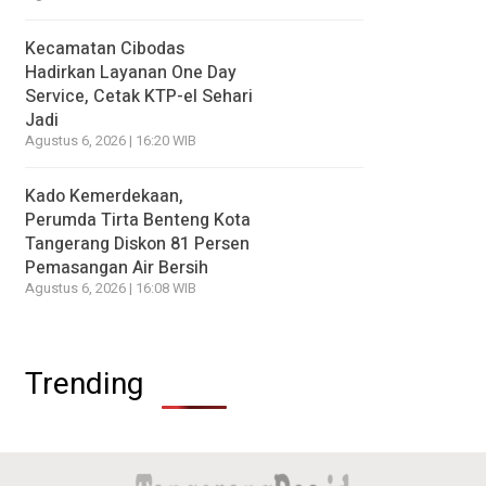
Kecamatan Cibodas
Hadirkan Layanan One Day
Service, Cetak KTP-el Sehari
Jadi
Agustus 6, 2026 | 16:20 WIB
Kado Kemerdekaan,
Perumda Tirta Benteng Kota
Tangerang Diskon 81 Persen
Pemasangan Air Bersih
Agustus 6, 2026 | 16:08 WIB
Trending