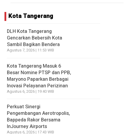
Kota Tangerang
DLH Kota Tangerang
Gencarkan Bebersih Kota
Sambil Bagikan Bendera
Agustus 7, 2026 | 11:53 WIB
Kota Tangerang Masuk 6
Besar Nomine PTSP dan PPB,
Maryono Paparkan Berbagai
Inovasi Pelayanan Perizinan
Agustus 6, 2026 | 19:40 WIB
Perkuat Sinergi
Pengembangan Aerotropolis,
Bappeda Rakor Bersama
InJourney Airports
Agustus 6, 2026 | 17:43 WIB