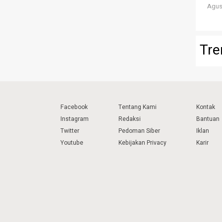
Agust
Tre
Facebook
Tentang Kami
Kontak
Instagram
Redaksi
Bantuan
Twitter
Pedoman Siber
Iklan
Youtube
Kebijakan Privacy
Karir