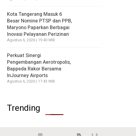
Kota Tangerang Masuk 6
Besar Nomine PTSP dan PPB,
Maryono Paparkan Berbagai
Inovasi Pelayanan Perizinan
Agustus 6, 2026 | 19:40 WIB
Perkuat Sinergi
Pengembangan Aerotropolis,
Bappeda Rakor Bersama
InJourney Airports
Agustus 6, 2026 | 17:43 WIB
Trending