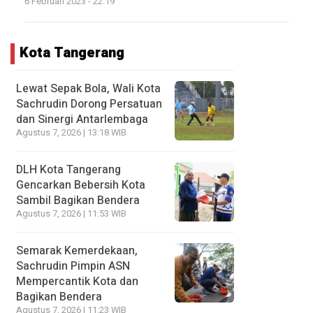
6 Februari 2023 - 22:19
Kota Tangerang
Lewat Sepak Bola, Wali Kota
Sachrudin Dorong Persatuan
dan Sinergi Antarlembaga
Agustus 7, 2026 | 13:18 WIB
DLH Kota Tangerang
Gencarkan Bebersih Kota
Sambil Bagikan Bendera
Agustus 7, 2026 | 11:53 WIB
Semarak Kemerdekaan,
Sachrudin Pimpin ASN
Mempercantik Kota dan
Bagikan Bendera
Agustus 7, 2026 | 11:23 WIB