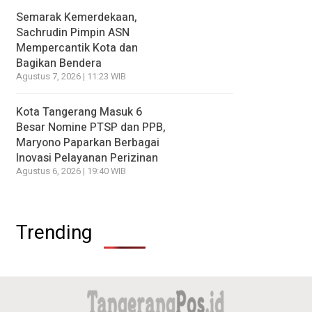
Semarak Kemerdekaan,
Sachrudin Pimpin ASN
Mempercantik Kota dan
Bagikan Bendera
Agustus 7, 2026 | 11:23 WIB
Kota Tangerang Masuk 6
Besar Nomine PTSP dan PPB,
Maryono Paparkan Berbagai
Inovasi Pelayanan Perizinan
Agustus 6, 2026 | 19:40 WIB
Trending