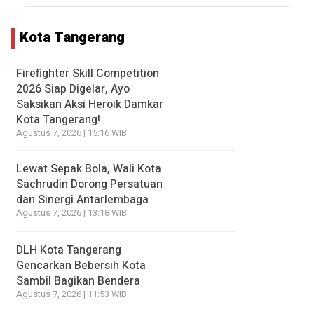
Kota Tangerang
Firefighter Skill Competition
2026 Siap Digelar, Ayo
Saksikan Aksi Heroik Damkar
Kota Tangerang!
Agustus 7, 2026 | 15:16 WIB
Lewat Sepak Bola, Wali Kota
Sachrudin Dorong Persatuan
dan Sinergi Antarlembaga
Agustus 7, 2026 | 13:18 WIB
DLH Kota Tangerang
Gencarkan Bebersih Kota
Sambil Bagikan Bendera
Agustus 7, 2026 | 11:53 WIB