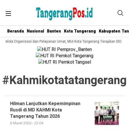
Beranda
Nasional
Banten
Kota Tangerang
Kabupaten Ta
a Kelola Organisasi dan Pelayanan Umat, MUI Kota Tangerang Terapkan ISO 9001
#kahmikotatatangerang
Hilman Lanjutkan Kepemimpinan
Rusdi di MD KAHMI Kota
Tangerang Tahun 2026
6 Maret 2026 - 22:04