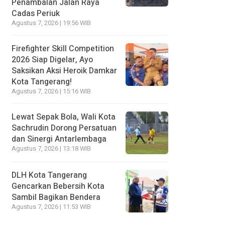
Penambalan Jalan Raya
Cadas Periuk
Agustus 7, 2026 | 19:56 WIB
Firefighter Skill Competition
2026 Siap Digelar, Ayo
Saksikan Aksi Heroik Damkar
Kota Tangerang!
Agustus 7, 2026 | 15:16 WIB
Lewat Sepak Bola, Wali Kota
Sachrudin Dorong Persatuan
dan Sinergi Antarlembaga
Agustus 7, 2026 | 13:18 WIB
DLH Kota Tangerang
Gencarkan Bebersih Kota
Sambil Bagikan Bendera
Agustus 7, 2026 | 11:53 WIB