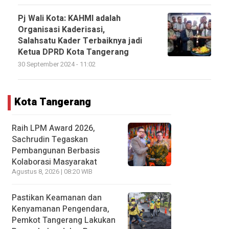
Pj Wali Kota: KAHMI adalah
Organisasi Kaderisasi,
Salahsatu Kader Terbaiknya jadi
Ketua DPRD Kota Tangerang
30 September 2024 - 11:02
Kota Tangerang
Raih LPM Award 2026,
Sachrudin Tegaskan
Pembangunan Berbasis
Kolaborasi Masyarakat
Agustus 8, 2026 | 08:20 WIB
Pastikan Keamanan dan
Kenyamanan Pengendara,
Pemkot Tangerang Lakukan