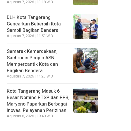
Agustus 7, 2026 | 13:18 WIB
DLH Kota Tangerang
Gencarkan Bebersih Kota
Sambil Bagikan Bendera
Agustus 7, 2026 | 11:53 WIB
Semarak Kemerdekaan,
Sachrudin Pimpin ASN
Mempercantik Kota dan
Bagikan Bendera
Agustus 7, 2026 | 11:23 WIB
Kota Tangerang Masuk 6
Besar Nomine PTSP dan PPB,
Maryono Paparkan Berbagai
Inovasi Pelayanan Perizinan
Agustus 6, 2026 | 19:40 WIB