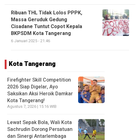
Ribuan THL Tidak Lolos PPPK,
Massa Geruduk Gedung
Cisadane Tuntut Copot Kepala
BKPSDM Kota Tangerang
6 Januari 2025 - 21:46
Kota Tangerang
Firefighter Skill Competition
2026 Siap Digelar, Ayo
Saksikan Aksi Heroik Damkar
Kota Tangerang!
Agustus 7, 2026 | 15:16 WIB
Lewat Sepak Bola, Wali Kota
Sachrudin Dorong Persatuan
dan Sinergi Antarlembaga