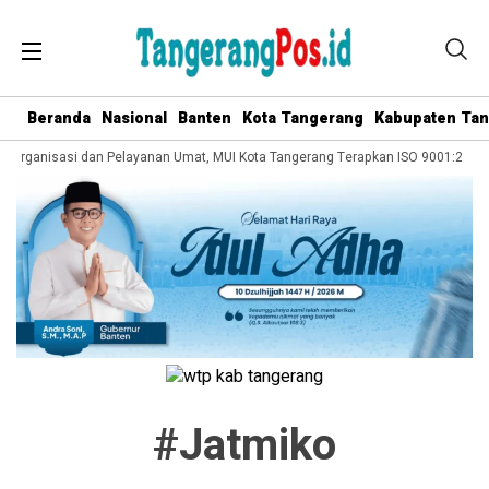
Beranda
Nasional
Banten
Kota Tangerang
Kabupaten Ta
la Organisasi dan Pelayanan Umat, MUI Kota Tangerang Terapkan ISO 9001:2015
#jatmiko