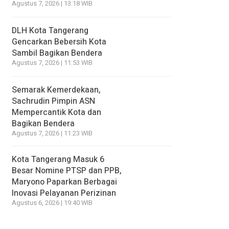
Agustus 7, 2026 | 13:18 WIB
DLH Kota Tangerang
Gencarkan Bebersih Kota
Sambil Bagikan Bendera
Agustus 7, 2026 | 11:53 WIB
Semarak Kemerdekaan,
Sachrudin Pimpin ASN
Mempercantik Kota dan
Bagikan Bendera
Agustus 7, 2026 | 11:23 WIB
Kota Tangerang Masuk 6
Besar Nomine PTSP dan PPB,
Maryono Paparkan Berbagai
Inovasi Pelayanan Perizinan
Agustus 6, 2026 | 19:40 WIB