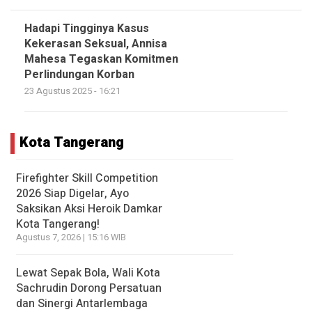
Hadapi Tingginya Kasus
Kekerasan Seksual, Annisa
Mahesa Tegaskan Komitmen
Perlindungan Korban
23 Agustus 2025 - 16:21
Kota Tangerang
Firefighter Skill Competition
2026 Siap Digelar, Ayo
Saksikan Aksi Heroik Damkar
Kota Tangerang!
Agustus 7, 2026 | 15:16 WIB
Lewat Sepak Bola, Wali Kota
Sachrudin Dorong Persatuan
dan Sinergi Antarlembaga