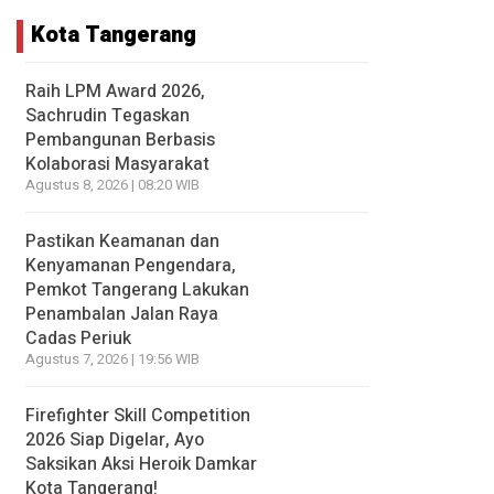
Kota Tangerang
Raih LPM Award 2026,
Sachrudin Tegaskan
Pembangunan Berbasis
Kolaborasi Masyarakat
Agustus 8, 2026 | 08:20 WIB
Pastikan Keamanan dan
Kenyamanan Pengendara,
Pemkot Tangerang Lakukan
Penambalan Jalan Raya
Cadas Periuk
Agustus 7, 2026 | 19:56 WIB
Firefighter Skill Competition
2026 Siap Digelar, Ayo
Saksikan Aksi Heroik Damkar
Kota Tangerang!