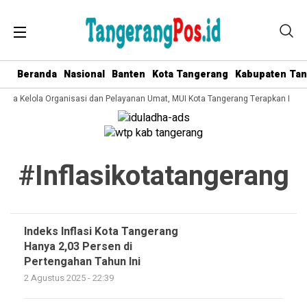
Beranda
Nasional
Banten
Kota Tangerang
Kabupaten Ta
 Tata Kelola Organisasi dan Pelayanan Umat, MUI Kota Tangerang Terapkan ISO 
#inflasikotatangerang
Indeks Inflasi Kota Tangerang
Hanya 2,03 Persen di
Pertengahan Tahun Ini
2 Agustus 2025 - 22:39