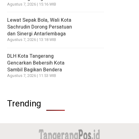
Agustus 7, 2026 | 15:16 WIB
Lewat Sepak Bola, Wali Kota
Sachrudin Dorong Persatuan
dan Sinergi Antarlembaga
Agustus 7, 2026 | 13:18 WIB
DLH Kota Tangerang
Gencarkan Bebersih Kota
Sambil Bagikan Bendera
Agustus 7, 2026 | 11:53 WIB
Trending