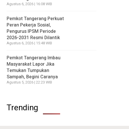
Agustus 6, 2026 | 16:08 WIB
Pemkot Tangerang Perkuat
Peran Pekerja Sosial,
Pengurus IPSM Periode
2026-2031 Resmi Dilantik
Agustus 6, 2026 | 15:48 WIB
Pemkot Tangerang Imbau
Masyarakat Lapor Jika
Temukan Tumpukan
Sampah, Begini Caranya
Agustus 5, 2026 | 22:23 WIB
Trending