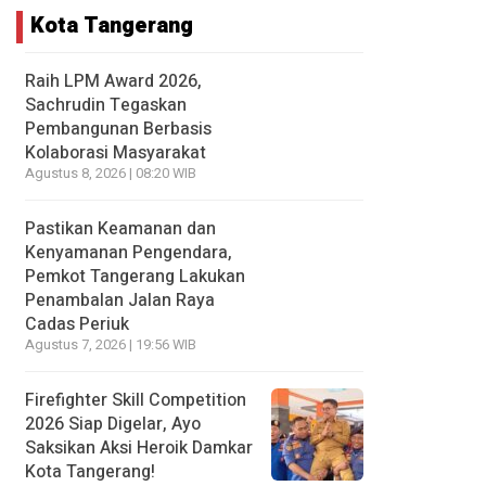
Kota Tangerang
Raih LPM Award 2026,
Sachrudin Tegaskan
Pembangunan Berbasis
Kolaborasi Masyarakat
Agustus 8, 2026 | 08:20 WIB
Pastikan Keamanan dan
Kenyamanan Pengendara,
Pemkot Tangerang Lakukan
Penambalan Jalan Raya
Cadas Periuk
Agustus 7, 2026 | 19:56 WIB
Firefighter Skill Competition
2026 Siap Digelar, Ayo
Saksikan Aksi Heroik Damkar
Kota Tangerang!