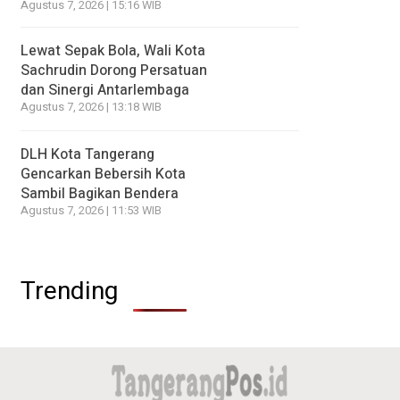
Agustus 7, 2026 | 15:16 WIB
Lewat Sepak Bola, Wali Kota
Sachrudin Dorong Persatuan
dan Sinergi Antarlembaga
Agustus 7, 2026 | 13:18 WIB
DLH Kota Tangerang
Gencarkan Bebersih Kota
Sambil Bagikan Bendera
Agustus 7, 2026 | 11:53 WIB
Trending