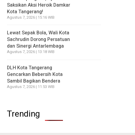
Saksikan Aksi Heroik Damkar
Kota Tangerang!
Agustus 7, 2026 | 15:16 WIB
Lewat Sepak Bola, Wali Kota
Sachrudin Dorong Persatuan
dan Sinergi Antarlembaga
Agustus 7, 2026 | 13:18 WIB
DLH Kota Tangerang
Gencarkan Bebersih Kota
Sambil Bagikan Bendera
Agustus 7, 2026 | 11:53 WIB
Trending