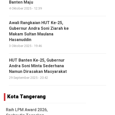
Banten Maju
4 Oktober 2025 - 12:39
Awali Rangkaian HUT Ke-25,
Gubernur Andra Soni Ziarah ke
Makam Sultan Maulana
Hasanuddin
3 Oktober 2025 - 19:46
HUT Banten Ke-25, Gubernur
Andra Soni Minta Sederhana
Namun Dirasakan Masyarakat
29 September 2025 - 20:42
Kota Tangerang
Raih LPM Award 2026,