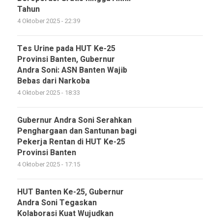
Tahun
4 Oktober 2025 - 22:39
Tes Urine pada HUT Ke-25
Provinsi Banten, Gubernur
Andra Soni: ASN Banten Wajib
Bebas dari Narkoba
4 Oktober 2025 - 18:33
Gubernur Andra Soni Serahkan
Penghargaan dan Santunan bagi
Pekerja Rentan di HUT Ke-25
Provinsi Banten
4 Oktober 2025 - 17:15
HUT Banten Ke-25, Gubernur
Andra Soni Tegaskan
Kolaborasi Kuat Wujudkan