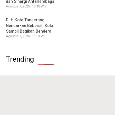
dan Sinergi Antarlembaga
Agustus 7, 2026 | 13:18 WIB
DLH Kota Tangerang
Gencarkan Bebersih Kota
Sambil Bagikan Bendera
Agustus 7, 2026 | 11:53 WIB
Trending