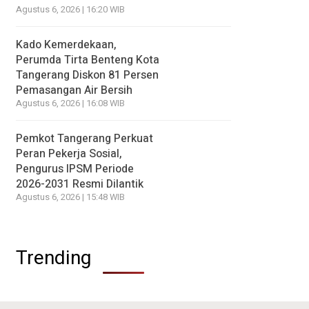
Agustus 6, 2026 | 16:20 WIB
Kado Kemerdekaan,
Perumda Tirta Benteng Kota
Tangerang Diskon 81 Persen
Pemasangan Air Bersih
Agustus 6, 2026 | 16:08 WIB
Pemkot Tangerang Perkuat
Peran Pekerja Sosial,
Pengurus IPSM Periode
2026-2031 Resmi Dilantik
Agustus 6, 2026 | 15:48 WIB
Trending