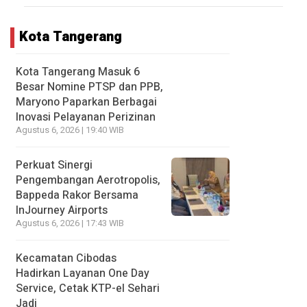
Kota Tangerang
Kota Tangerang Masuk 6
Besar Nomine PTSP dan PPB,
Maryono Paparkan Berbagai
Inovasi Pelayanan Perizinan
Agustus 6, 2026 | 19:40 WIB
Perkuat Sinergi
Pengembangan Aerotropolis,
Bappeda Rakor Bersama
InJourney Airports
Agustus 6, 2026 | 17:43 WIB
Kecamatan Cibodas
Hadirkan Layanan One Day
Service, Cetak KTP-el Sehari
Jadi