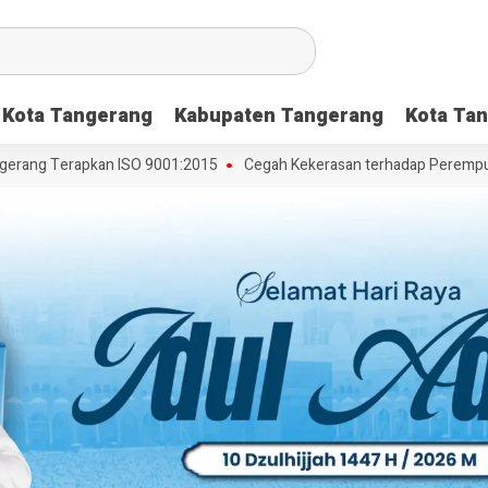
Kota Tangerang
Kabupaten Tangerang
Kota Tan
ang Terapkan ISO 9001:2015
Cegah Kekerasan terhadap Perempuan da