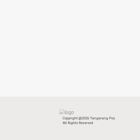
Copyright @2026 Tangerang Pos
All Rights Reserved