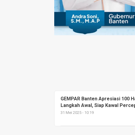
GEMPAR Banten Apresiasi 100 Ha
Langkah Awal, Siap Kawal Perce
31 Mei 2025 - 10:19