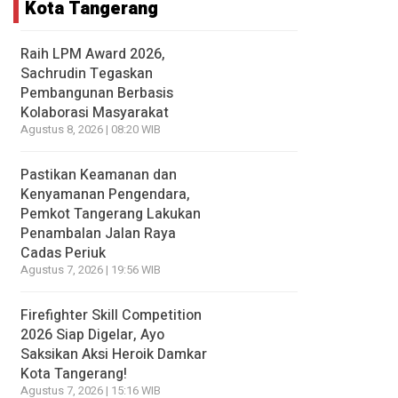
Kota Tangerang
Raih LPM Award 2026,
Sachrudin Tegaskan
Pembangunan Berbasis
Kolaborasi Masyarakat
Agustus 8, 2026 | 08:20 WIB
Pastikan Keamanan dan
Kenyamanan Pengendara,
Pemkot Tangerang Lakukan
Penambalan Jalan Raya
Cadas Periuk
Agustus 7, 2026 | 19:56 WIB
Firefighter Skill Competition
2026 Siap Digelar, Ayo
Saksikan Aksi Heroik Damkar
Kota Tangerang!
Agustus 7, 2026 | 15:16 WIB