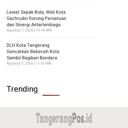
Lewat Sepak Bola, Wali Kota
Sachrudin Dorong Persatuan
dan Sinergi Antarlembaga
Agustus 7, 2026 | 13:18 WIB
DLH Kota Tangerang
Gencarkan Bebersih Kota
Sambil Bagikan Bendera
Agustus 7, 2026 | 11:53 WIB
Trending