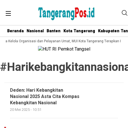
Beranda
Nasional
Banten
Kota Tangerang
Kabupaten Ta
 Tata Kelola Organisasi dan Pelayanan Umat, MUI Kota Tangerang Terapkan ISO 
#harikebangkitannasiona
Deden: Hari Kebangkitan
Nasional 2025 Asta Cita Kompas
Kebangkitan Nasional
20 Mei 2025 - 10:51