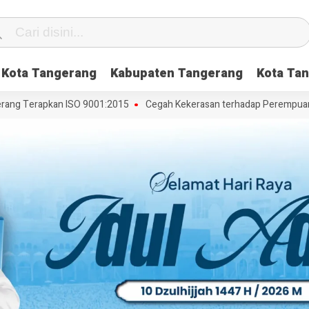
Kota Tangerang
Kabupaten Tangerang
Kota Tan
g Terapkan ISO 9001:2015
Cegah Kekerasan terhadap Perempuan dan