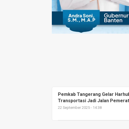
Pemkab Tangerang Gelar Harhub
Transportasi Jadi Jalan Pemera
22 September 2025 - 14:38