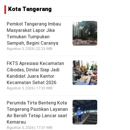
Kota Tangerang
Pemkot Tangerang Imbau
Masyarakat Lapor Jika
Temukan Tumpukan
Sampah, Begini Caranya
Agustus 5, 2026 | 22:23 WIB
FKTS Apresiasi Kecamatan
Cibodas, Dinilai Siap Jadi
Kandidat Juara Kantor
Kecamatan Sehat 2026
Agustus 5, 2026 | 17:33 WIB
Perumda Tirta Benteng Kota
Tangerang Pastikan Layanan
Air Bersih Tetap Lancar saat
Kemarau
Agustus 5, 2026 | 17:01 WIB