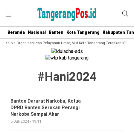
Beranda
Nasional
Banten
Kota Tangerang
Kabupaten Ta
ata Kelola Organisasi dan Pelayanan Umat, MUI Kota Tangerang Terapkan ISO 90
#hani2024
Banten Darurat Narkoba, Ketua
DPRD Banten Serukan Perangi
Narkoba Sampai Akar
5 Juli 2024 - 19:11