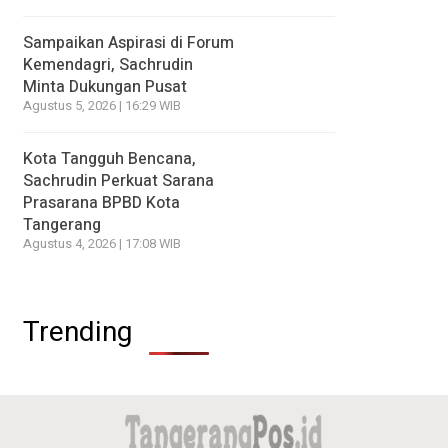
Sampaikan Aspirasi di Forum
Kemendagri, Sachrudin
Minta Dukungan Pusat
Agustus 5, 2026 | 16:29 WIB
Kota Tangguh Bencana,
Sachrudin Perkuat Sarana
Prasarana BPBD Kota
Tangerang
Agustus 4, 2026 | 17:08 WIB
Trending