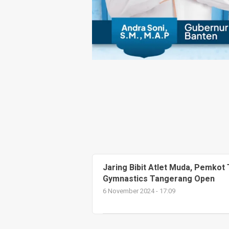
Jaring Bibit Atlet Muda, Pemkot
Gymnastics Tangerang Open
6 November 2024 - 17:09