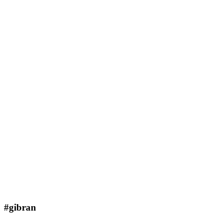
#gibran