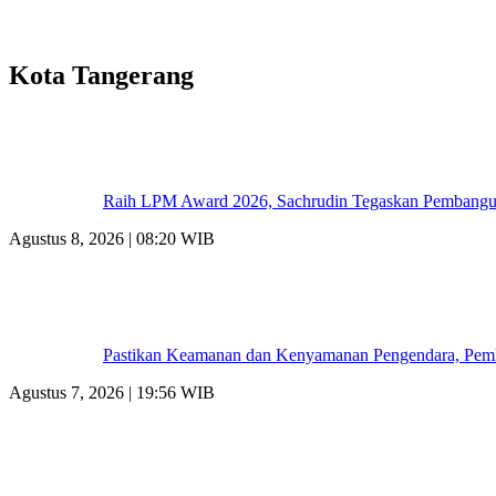
Kota Tangerang
Raih LPM Award 2026, Sachrudin Tegaskan Pembangun
Agustus 8, 2026 | 08:20 WIB
Pastikan Keamanan dan Kenyamanan Pengendara, Pemk
Agustus 7, 2026 | 19:56 WIB