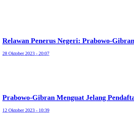
Relawan Penerus Negeri: Prabowo-Gibran
28 Oktober 2023 - 20:07
Prabowo-Gibran Menguat Jelang Pendaft
12 Oktober 2023 - 10:39