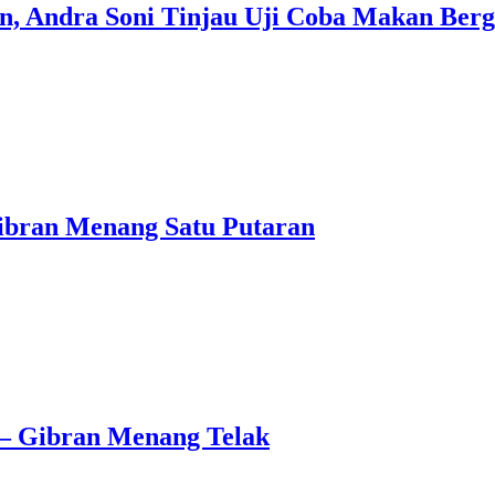
 Andra Soni Tinjau Uji Coba Makan Bergiz
ibran Menang Satu Putaran
 – Gibran Menang Telak