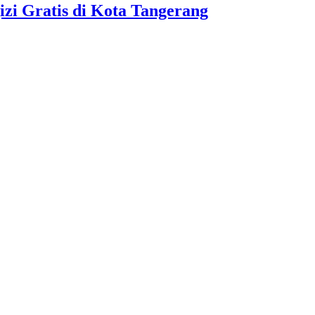
i Gratis di Kota Tangerang