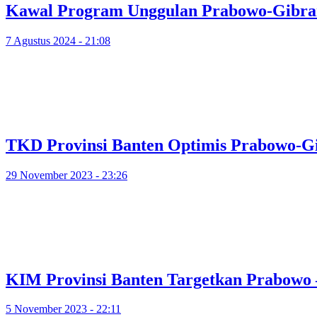
Kawal Program Unggulan Prabowo-Gibran,
7 Agustus 2024 - 21:08
TKD Provinsi Banten Optimis Prabowo-G
29 November 2023 - 23:26
KIM Provinsi Banten Targetkan Prabowo
5 November 2023 - 22:11