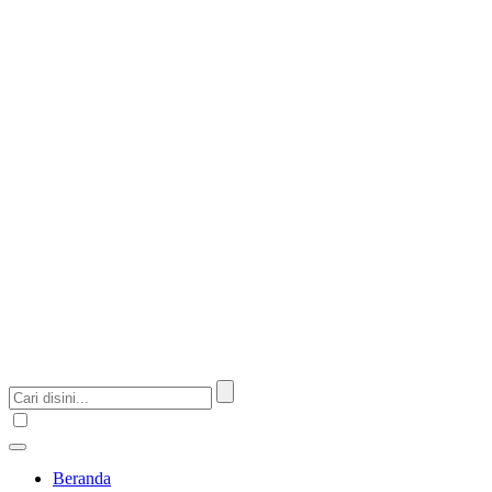
Beranda