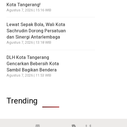
Kota Tangerang!
Agustus 7, 2026 | 15:16 WIB
Lewat Sepak Bola, Wali Kota
Sachrudin Dorong Persatuan
dan Sinergi Antarlembaga
Agustus 7, 2026 | 13:18 WIB
DLH Kota Tangerang
Gencarkan Bebersih Kota
Sambil Bagikan Bendera
Agustus 7, 2026 | 11:53 WIB
Trending