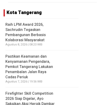
Kota Tangerang
Raih LPM Award 2026,
Sachrudin Tegaskan
Pembangunan Berbasis
Kolaborasi Masyarakat
Agustus 8, 2026 | 08:20 WIB
Pastikan Keamanan dan
Kenyamanan Pengendara,
Pemkot Tangerang Lakukan
Penambalan Jalan Raya
Cadas Periuk
Agustus 7, 2026 | 19:56 WIB
Firefighter Skill Competition
2026 Siap Digelar, Ayo
Saksikan Aksi Heroik Damkar