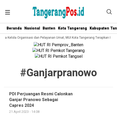
Beranda
Nasional
Banten
Kota Tangerang
Kabupaten Ta
 Tata Kelola Organisasi dan Pelayanan Umat, MUI Kota Tangerang Terapkan ISO 
#ganjarpranowo
PDI Perjuangan Resmi Calonkan
Ganjar Pranowo Sebagai
Capres 2024
21 April 2023 - 14:08