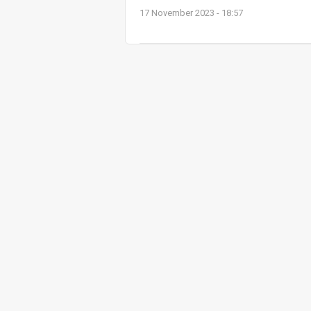
17 November 2023 - 18:57