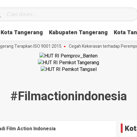
Kota Tangerang
Kabupaten Tangerang
Kota Tan
gerang Terapkan ISO 9001:2015
Cegah Kekerasan terhadap Perempuan
#filmactionindonesia
Kot
adi Film Action Indonesia