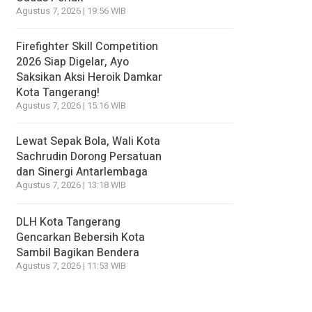
Agustus 7, 2026 | 19:56 WIB
Firefighter Skill Competition
2026 Siap Digelar, Ayo
Saksikan Aksi Heroik Damkar
Kota Tangerang!
Agustus 7, 2026 | 15:16 WIB
Lewat Sepak Bola, Wali Kota
Sachrudin Dorong Persatuan
dan Sinergi Antarlembaga
Agustus 7, 2026 | 13:18 WIB
DLH Kota Tangerang
Gencarkan Bebersih Kota
Sambil Bagikan Bendera
Agustus 7, 2026 | 11:53 WIB