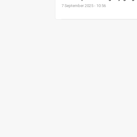
7 September 2025 - 10:56