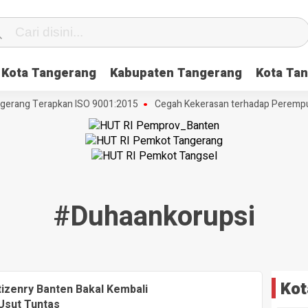
Kota Tangerang
Kabupaten Tangerang
Kota Tan
gerang Terapkan ISO 9001:2015
Cegah Kekerasan terhadap Perempuan
#duhaankorupsi
Kot
izenry Banten Bakal Kembali
Usut Tuntas