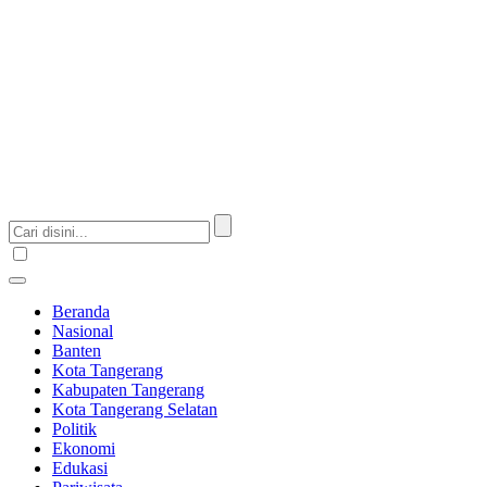
Beranda
Nasional
Banten
Kota Tangerang
Kabupaten Tangerang
Kota Tangerang Selatan
Politik
Ekonomi
Edukasi