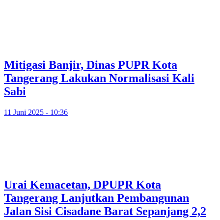
Mitigasi Banjir, Dinas PUPR Kota
Tangerang Lakukan Normalisasi Kali
Sabi
11 Juni 2025 - 10:36
Urai Kemacetan, DPUPR Kota
Tangerang Lanjutkan Pembangunan
Jalan Sisi Cisadane Barat Sepanjang 2,2