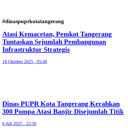
#dinaspuprkotatangerang
Atasi Kemacetan, Pemkot Tangerang
Tuntaskan Sejumlah Pembangunan
Infrastruktur Strategis
18 Oktober 2025 - 05:49
Dinas PUPR Kota Tangerang Kerahkan
300 Pompa Atasi Banjir Disejumlah Titik
6 Juli 2025 - 22:30