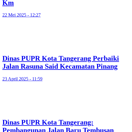
Km
22 Mei 2025 - 12:27
Dinas PUPR Kota Tangerang Perbaiki
Jalan Rasuna Said Kecamatan Pinang
23 April 2025 - 11:59
Dinas PUPR Kota Tangerang:
Pembangunan Jalan Baru Tembusan