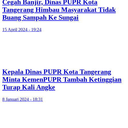
Cegah Banjir, Dinas PUPR Kota
Tangerang Himbau Masyarakat Tidak
Buang Sampah Ke Sungai
15 April 2024 - 19:24
Kepala Dinas PUPR Kota Tangerang
Minta KemenPUPR Tambah Ketinggian
Turap Kali Angke
8 Januari 2024 - 18:31