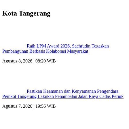
Kota Tangerang
Raih LPM Award 2026, Sachrudin Tegaskan
Pembangunan Berbasis Kolaborasi Masyarakat
Agustus 8, 2026 | 08:20 WIB
Pastikan Keamanan dan Kenyamanan Pengendara,
Pemkot Tangerang Lakukan Penambalan Jalan Raya Cadas Periuk
Agustus 7, 2026 | 19:56 WIB