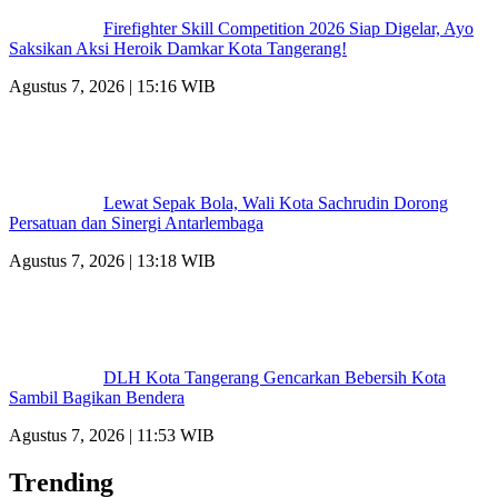
Firefighter Skill Competition 2026 Siap Digelar, Ayo
Saksikan Aksi Heroik Damkar Kota Tangerang!
Agustus 7, 2026 | 15:16 WIB
Lewat Sepak Bola, Wali Kota Sachrudin Dorong
Persatuan dan Sinergi Antarlembaga
Agustus 7, 2026 | 13:18 WIB
DLH Kota Tangerang Gencarkan Bebersih Kota
Sambil Bagikan Bendera
Agustus 7, 2026 | 11:53 WIB
Trending