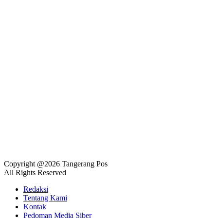
Copyright @2026 Tangerang Pos
All Rights Reserved
Redaksi
Tentang Kami
Kontak
Pedoman Media Siber