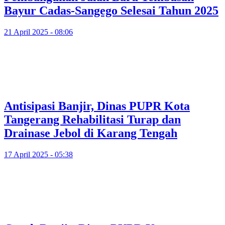
Bayur Cadas-Sangego Selesai Tahun 2025
21 April 2025 - 08:06
Antisipasi Banjir, Dinas PUPR Kota
Tangerang Rehabilitasi Turap dan
Drainase Jebol di Karang Tengah
17 April 2025 - 05:38