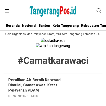
Beranda
Nasional
Banten
Kota Tangerang
Kabupaten Ta
ta Kelola Organisasi dan Pelayanan Umat, MUI Kota Tangerang Terapkan ISO 900
#camatkarawaci
Peralihan Air Bersih Karawaci
Dimulai, Camat Awasi Ketat
Pelayanan PDAM
8 Januari 2026 - 14:30