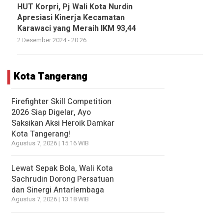
HUT Korpri, Pj Wali Kota Nurdin
Apresiasi Kinerja Kecamatan
Karawaci yang Meraih IKM 93,44
2 Desember 2024 - 20:26
Kota Tangerang
Firefighter Skill Competition
2026 Siap Digelar, Ayo
Saksikan Aksi Heroik Damkar
Kota Tangerang!
Agustus 7, 2026 | 15:16 WIB
Lewat Sepak Bola, Wali Kota
Sachrudin Dorong Persatuan
dan Sinergi Antarlembaga
Agustus 7, 2026 | 13:18 WIB