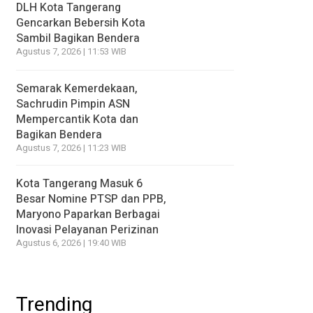
DLH Kota Tangerang
Gencarkan Bebersih Kota
Sambil Bagikan Bendera
Agustus 7, 2026 | 11:53 WIB
Semarak Kemerdekaan,
Sachrudin Pimpin ASN
Mempercantik Kota dan
Bagikan Bendera
Agustus 7, 2026 | 11:23 WIB
Kota Tangerang Masuk 6
Besar Nomine PTSP dan PPB,
Maryono Paparkan Berbagai
Inovasi Pelayanan Perizinan
Agustus 6, 2026 | 19:40 WIB
Trending