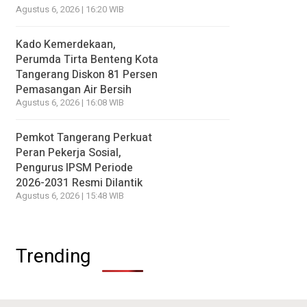
Agustus 6, 2026 | 16:20 WIB
Kado Kemerdekaan,
Perumda Tirta Benteng Kota
Tangerang Diskon 81 Persen
Pemasangan Air Bersih
Agustus 6, 2026 | 16:08 WIB
Pemkot Tangerang Perkuat
Peran Pekerja Sosial,
Pengurus IPSM Periode
2026-2031 Resmi Dilantik
Agustus 6, 2026 | 15:48 WIB
Trending