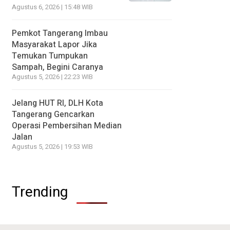
Agustus 6, 2026 | 15:48 WIB
Pemkot Tangerang Imbau
Masyarakat Lapor Jika
Temukan Tumpukan
Sampah, Begini Caranya
Agustus 5, 2026 | 22:23 WIB
Jelang HUT RI, DLH Kota
Tangerang Gencarkan
Operasi Pembersihan Median
Jalan
Agustus 5, 2026 | 19:53 WIB
Trending