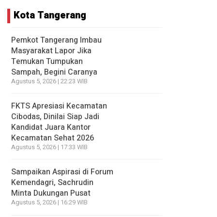
Kota Tangerang
Pemkot Tangerang Imbau
Masyarakat Lapor Jika
Temukan Tumpukan
Sampah, Begini Caranya
Agustus 5, 2026 | 22:23 WIB
FKTS Apresiasi Kecamatan
Cibodas, Dinilai Siap Jadi
Kandidat Juara Kantor
Kecamatan Sehat 2026
Agustus 5, 2026 | 17:33 WIB
Sampaikan Aspirasi di Forum
Kemendagri, Sachrudin
Minta Dukungan Pusat
Agustus 5, 2026 | 16:29 WIB