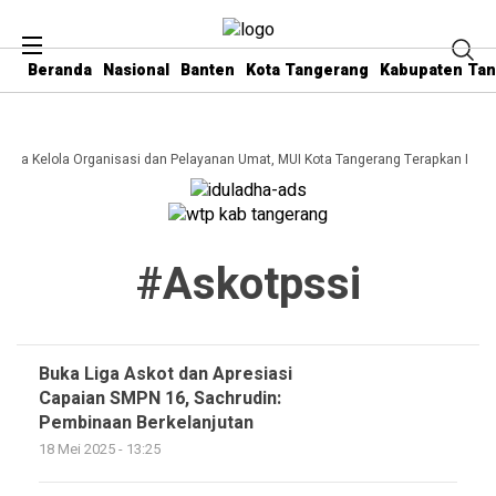
Beranda
Nasional
Banten
Kota Tangerang
Kabupaten Ta
 Tata Kelola Organisasi dan Pelayanan Umat, MUI Kota Tangerang Terapkan ISO 
#askotpssi
Buka Liga Askot dan Apresiasi
Capaian SMPN 16, Sachrudin:
Pembinaan Berkelanjutan
18 Mei 2025 - 13:25