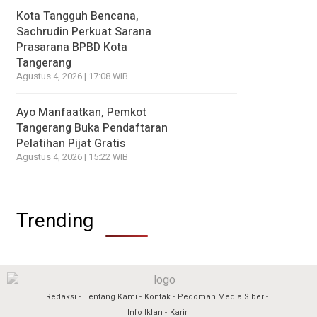
Kota Tangguh Bencana,
Sachrudin Perkuat Sarana
Prasarana BPBD Kota
Tangerang
Agustus 4, 2026 | 17:08 WIB
Ayo Manfaatkan, Pemkot
Tangerang Buka Pendaftaran
Pelatihan Pijat Gratis
Agustus 4, 2026 | 15:22 WIB
Trending
Redaksi
Tentang Kami
Kontak
Pedoman Media Siber
Info Iklan
Karir