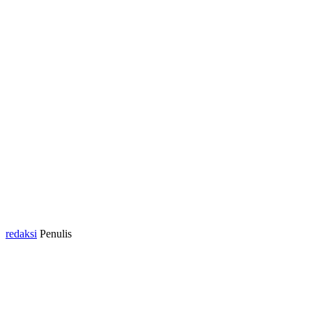
redaksi
Penulis