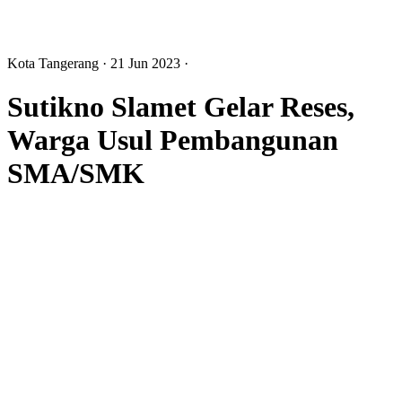
Kota Tangerang
· 21 Jun 2023
·
Sutikno Slamet Gelar Reses,
Warga Usul Pembangunan
SMA/SMK