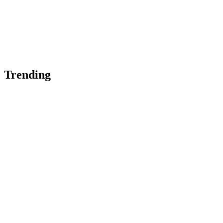
Trending