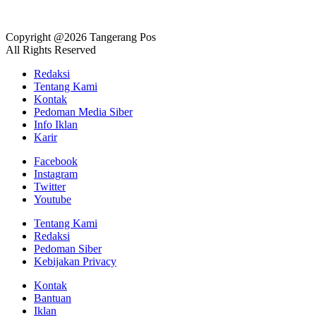
Copyright @2026 Tangerang Pos
All Rights Reserved
Redaksi
Tentang Kami
Kontak
Pedoman Media Siber
Info Iklan
Karir
Facebook
Instagram
Twitter
Youtube
Tentang Kami
Redaksi
Pedoman Siber
Kebijakan Privacy
Kontak
Bantuan
Iklan