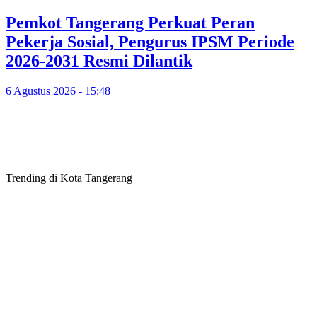
Pemkot Tangerang Perkuat Peran
Pekerja Sosial, Pengurus IPSM Periode
2026-2031 Resmi Dilantik
6 Agustus 2026 - 15:48
Trending di Kota Tangerang