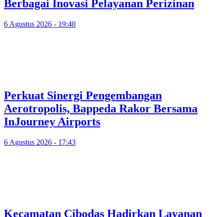
Berbagai Inovasi Pelayanan Perizinan
6 Agustus 2026 - 19:40
Perkuat Sinergi Pengembangan
Aerotropolis, Bappeda Rakor Bersama
InJourney Airports
6 Agustus 2026 - 17:43
Kecamatan Cibodas Hadirkan Layanan