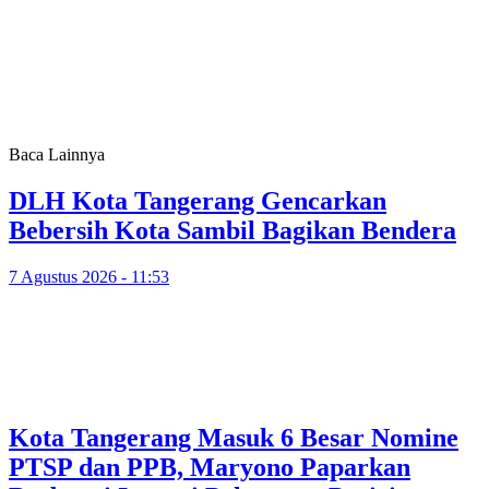
Baca Lainnya
DLH Kota Tangerang Gencarkan
Bebersih Kota Sambil Bagikan Bendera
7 Agustus 2026 - 11:53
Kota Tangerang Masuk 6 Besar Nomine
PTSP dan PPB, Maryono Paparkan