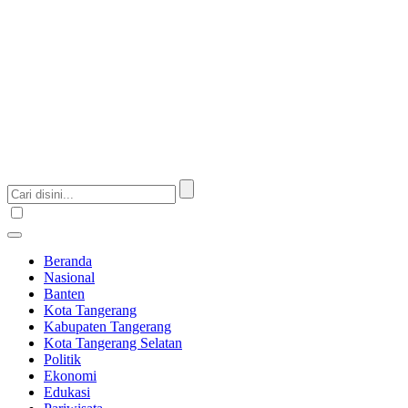
Beranda
Nasional
Banten
Kota Tangerang
Kabupaten Tangerang
Kota Tangerang Selatan
Politik
Ekonomi
Edukasi