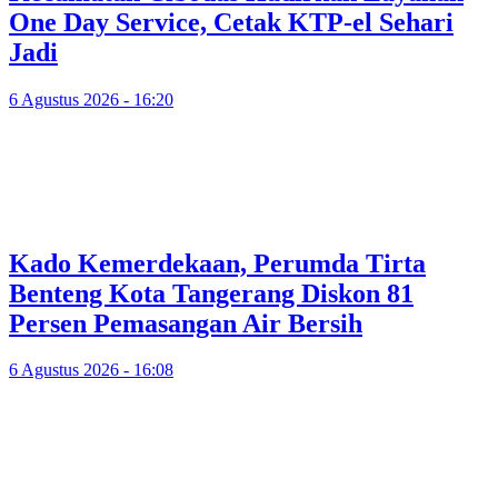
One Day Service, Cetak KTP-el Sehari
Jadi
6 Agustus 2026 - 16:20
Kado Kemerdekaan, Perumda Tirta
Benteng Kota Tangerang Diskon 81
Persen Pemasangan Air Bersih
6 Agustus 2026 - 16:08