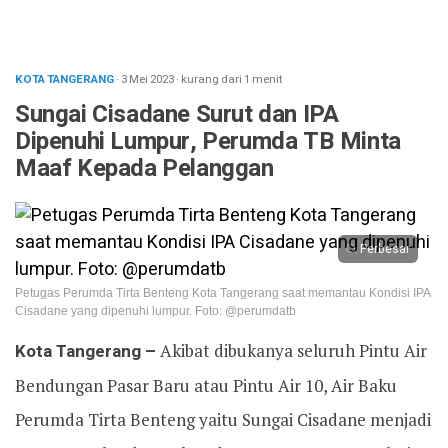
KOTA TANGERANG
· 3 Mei 2023
·
kurang dari 1 menit
Sungai Cisadane Surut dan IPA
Dipenuhi Lumpur, Perumda TB Minta
Maaf Kepada Pelanggan
Perbesar
Petugas Perumda Tirta Benteng Kota Tangerang saat memantau Kondisi IPA
Cisadane yang dipenuhi lumpur. Foto: @perumdatb
Kota Tangerang –
Akibat dibukanya seluruh Pintu Air
Bendungan Pasar Baru atau Pintu Air 10, Air Baku
Perumda Tirta Benteng yaitu Sungai Cisadane menjadi