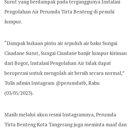
Surut yang berdampak pada terganggunya Instalasi
Pengolahan Air Perumda Tirta Benteng di penuhi
lumpur.
“Dampak bukaan pintu air sepuluh air baku Sungai
Cisadane Surut, Sungai Cisadane banjir lumpur kiriman
dari Bogor, Instalasi Pengolahan Air tidak dapat
beroperasi untuk mengolah air bersih secara normal,”
Tulis admin Instagram @perumdatb, Rabu
(03/05/2023).
Masih melalui akun resmi Instagramnya, Perumda
Tirta Benteng Kota Tangerang juga meminta maaf dan