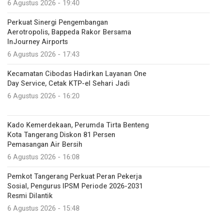
6 Agustus 2026 - 19:40
Perkuat Sinergi Pengembangan
Aerotropolis, Bappeda Rakor Bersama
InJourney Airports
6 Agustus 2026 - 17:43
Kecamatan Cibodas Hadirkan Layanan One
Day Service, Cetak KTP-el Sehari Jadi
6 Agustus 2026 - 16:20
Kado Kemerdekaan, Perumda Tirta Benteng
Kota Tangerang Diskon 81 Persen
Pemasangan Air Bersih
6 Agustus 2026 - 16:08
Pemkot Tangerang Perkuat Peran Pekerja
Sosial, Pengurus IPSM Periode 2026-2031
Resmi Dilantik
6 Agustus 2026 - 15:48