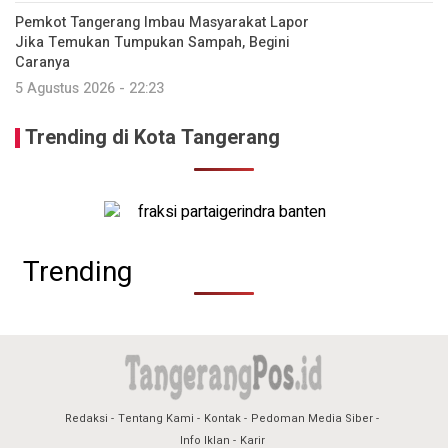
Pemkot Tangerang Imbau Masyarakat Lapor
Jika Temukan Tumpukan Sampah, Begini
Caranya
5 Agustus 2026 - 22:23
Trending di Kota Tangerang
Trending
Redaksi
Tentang Kami
Kontak
Pedoman Media Siber
Info Iklan
Karir