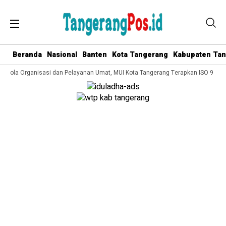
Beranda
Nasional
Banten
Kota Tangerang
Kabupaten Ta
 Kelola Organisasi dan Pelayanan Umat, MUI Kota Tangerang Terapkan ISO 9001: