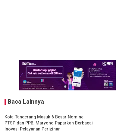
Baca Lainnya
Kota Tangerang Masuk 6 Besar Nomine
PTSP dan PPB, Maryono Paparkan Berbagai
Inovasi Pelayanan Perizinan