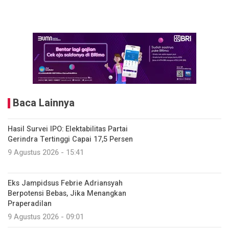
Baca Lainnya
Hasil Survei IPO: Elektabilitas Partai
Gerindra Tertinggi Capai 17,5 Persen
9 Agustus 2026 - 15:41
Eks Jampidsus Febrie Adriansyah
Berpotensi Bebas, Jika Menangkan
Praperadilan
9 Agustus 2026 - 09:01