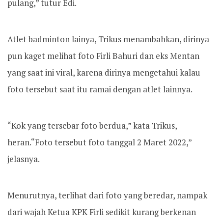
pulang,” tutur Edi.
Atlet badminton lainya, Trikus menambahkan, dirinya
pun kaget melihat foto Firli Bahuri dan eks Mentan
yang saat ini viral, karena dirinya mengetahui kalau
foto tersebut saat itu ramai dengan atlet lainnya.
“Kok yang tersebar foto berdua,” kata Trikus,
heran.“Foto tersebut foto tanggal 2 Maret 2022,”
jelasnya.
Menurutnya, terlihat dari foto yang beredar, nampak
dari wajah Ketua KPK Firli sedikit kurang berkenan