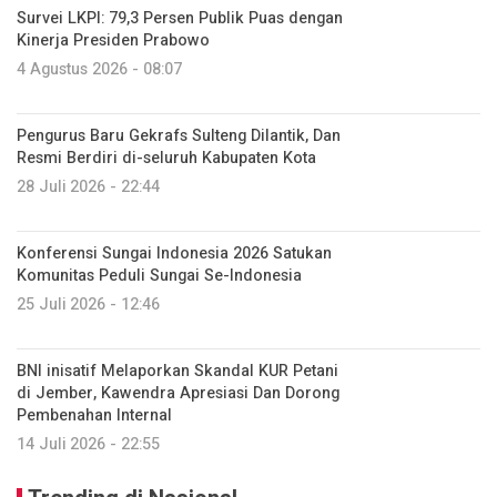
Survei LKPI: 79,3 Persen Publik Puas dengan
Kinerja Presiden Prabowo
4 Agustus 2026 - 08:07
Pengurus Baru Gekrafs Sulteng Dilantik, Dan
Resmi Berdiri di-seluruh Kabupaten Kota
28 Juli 2026 - 22:44
Konferensi Sungai Indonesia 2026 Satukan
Komunitas Peduli Sungai Se-Indonesia
25 Juli 2026 - 12:46
BNI inisatif Melaporkan Skandal KUR Petani
di Jember, Kawendra Apresiasi Dan Dorong
Pembenahan Internal
14 Juli 2026 - 22:55