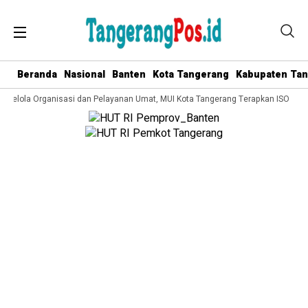
Beranda
Nasional
Banten
Kota Tangerang
Kabupaten Ta
a Kelola Organisasi dan Pelayanan Umat, MUI Kota Tangerang Terapkan ISO 9001