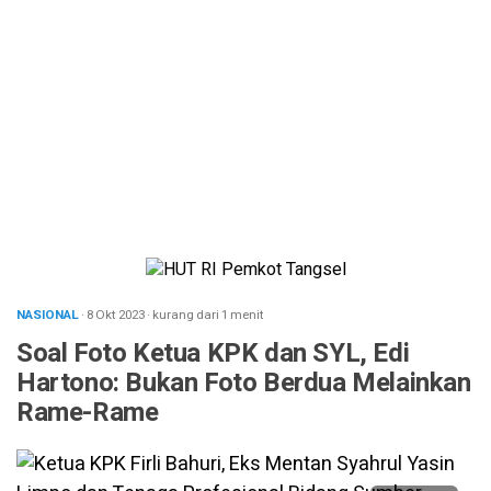
NASIONAL
· 8 Okt 2023
·
kurang dari 1 menit
Soal Foto Ketua KPK dan SYL, Edi
Hartono: Bukan Foto Berdua Melainkan
Rame-Rame