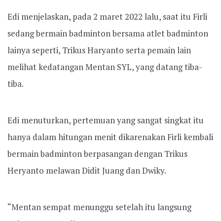
Edi menjelaskan, pada 2 maret 2022 lalu, saat itu Firli
sedang bermain badminton bersama atlet badminton
lainya seperti, Trikus Haryanto serta pemain lain
melihat kedatangan Mentan SYL, yang datang tiba-
tiba.
Edi menuturkan, pertemuan yang sangat singkat itu
hanya dalam hitungan menit dikarenakan Firli kembali
bermain badminton berpasangan dengan Trikus
Heryanto melawan Didit Juang dan Dwiky.
“Mentan sempat menunggu setelah itu langsung