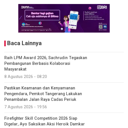
Baca Lainnya
Raih LPM Award 2026, Sachrudin Tegaskan
Pembangunan Berbasis Kolaborasi
Masyarakat
8 Agustus 2026 - 08:20
Pastikan Keamanan dan Kenyamanan
Pengendara, Pemkot Tangerang Lakukan
Penambalan Jalan Raya Cadas Periuk
7 Agustus 2026 - 19:56
Firefighter Skill Competition 2026 Siap
Digelar, Ayo Saksikan Aksi Heroik Damkar