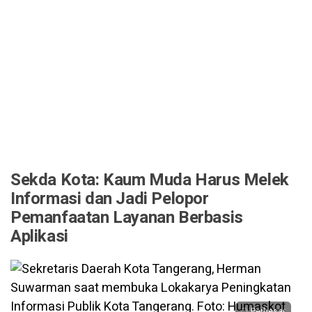
Sekda Kota: Kaum Muda Harus Melek
Informasi dan Jadi Pelopor
Pemanfaatan Layanan Berbasis
Aplikasi
Perbesar