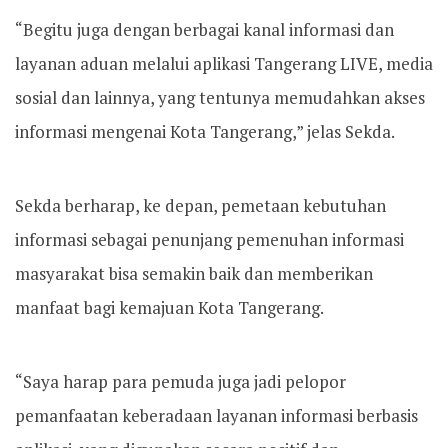
“Begitu juga dengan berbagai kanal informasi dan
layanan aduan melalui aplikasi Tangerang LIVE, media
sosial dan lainnya, yang tentunya memudahkan akses
informasi mengenai Kota Tangerang,” jelas Sekda.
Sekda berharap, ke depan, pemetaan kebutuhan
informasi sebagai penunjang pemenuhan informasi
masyarakat bisa semakin baik dan memberikan
manfaat bagi kemajuan Kota Tangerang.
“Saya harap para pemuda juga jadi pelopor
pemanfaatan keberadaan layanan informasi berbasis