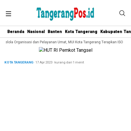
Beranda
Nasional
Banten
Kota Tangerang
Kabupaten Ta
a Kelola Organisasi dan Pelayanan Umat, MUI Kota Tangerang Terapkan ISO 9001
KOTA TANGERANG
· 17 Apr 2023
·
kurang dari 1 menit