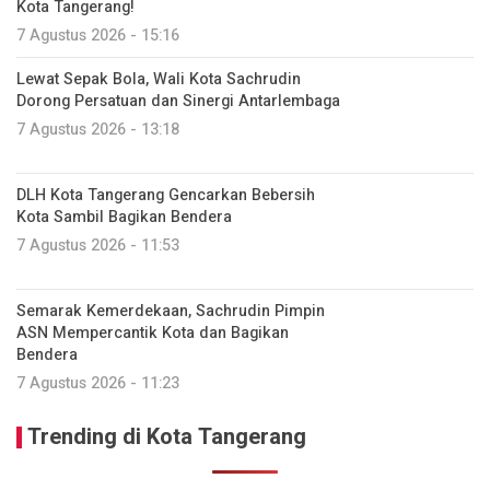
Kota Tangerang!
7 Agustus 2026 - 15:16
Lewat Sepak Bola, Wali Kota Sachrudin
Dorong Persatuan dan Sinergi Antarlembaga
7 Agustus 2026 - 13:18
DLH Kota Tangerang Gencarkan Bebersih
Kota Sambil Bagikan Bendera
7 Agustus 2026 - 11:53
Semarak Kemerdekaan, Sachrudin Pimpin
ASN Mempercantik Kota dan Bagikan
Bendera
7 Agustus 2026 - 11:23
Trending di Kota Tangerang