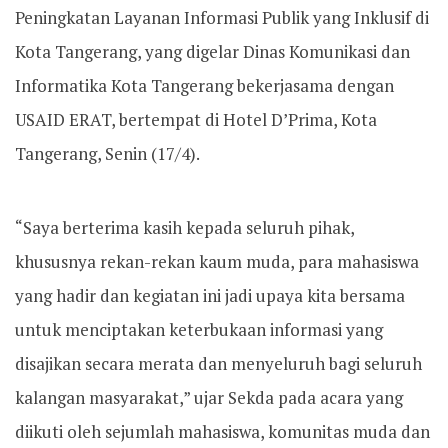
Peningkatan Layanan Informasi Publik yang Inklusif di
Kota Tangerang, yang digelar Dinas Komunikasi dan
Informatika Kota Tangerang bekerjasama dengan
USAID ERAT, bertempat di Hotel D’Prima, Kota
Tangerang, Senin (17/4).
“Saya berterima kasih kepada seluruh pihak,
khususnya rekan-rekan kaum muda, para mahasiswa
yang hadir dan kegiatan ini jadi upaya kita bersama
untuk menciptakan keterbukaan informasi yang
disajikan secara merata dan menyeluruh bagi seluruh
kalangan masyarakat,” ujar Sekda pada acara yang
diikuti oleh sejumlah mahasiswa, komunitas muda dan