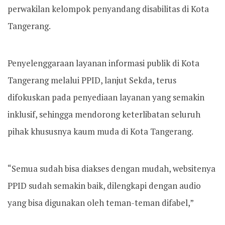
perwakilan kelompok penyandang disabilitas di Kota
Tangerang.
Penyelenggaraan layanan informasi publik di Kota
Tangerang melalui PPID, lanjut Sekda, terus
difokuskan pada penyediaan layanan yang semakin
inklusif, sehingga mendorong keterlibatan seluruh
pihak khususnya kaum muda di Kota Tangerang.
“Semua sudah bisa diakses dengan mudah, websitenya
PPID sudah semakin baik, dilengkapi dengan audio
yang bisa digunakan oleh teman-teman difabel,”