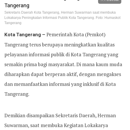
Sekretaris Daerah Kota Tangerang, Herman Suwarman saat membuka
Lokakarya Peningkatan Informasi Publik Kota Tangerang. Foto: Humaskot
Tangerang
Kota Tangerang –
Pemerintah Kota (Pemkot)
Tangerang terus berupaya meningkatkan kualitas
pelayanan informasi publik di Kota Tangerang yang
semakin prima bagi masyarakat. Di mana kaum muda
diharapkan dapat berperan aktif, dengan mengakses
dan memanfaatkan informasi yang inklusif di Kota
Tangerang.
Demikian disampaikan Sekretaris Daerah, Herman
Suwarman, saat membuka Kegiatan Lokakarya