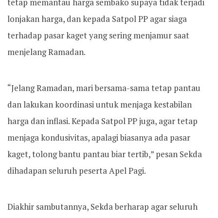
tetap memantau harga sembako supaya tidak terjadi
lonjakan harga, dan kepada Satpol PP agar siaga
terhadap pasar kaget yang sering menjamur saat
menjelang Ramadan.
“Jelang Ramadan, mari bersama-sama tetap pantau
dan lakukan koordinasi untuk menjaga kestabilan
harga dan inflasi. Kepada Satpol PP juga, agar tetap
menjaga kondusivitas, apalagi biasanya ada pasar
kaget, tolong bantu pantau biar tertib,” pesan Sekda
dihadapan seluruh peserta Apel Pagi.
Diakhir sambutannya, Sekda berharap agar seluruh