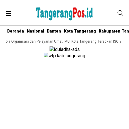
Beranda
Nasional
Banten
Kota Tangerang
Kabupaten Ta
Kelola Organisasi dan Pelayanan Umat, MUI Kota Tangerang Terapkan ISO 9001: