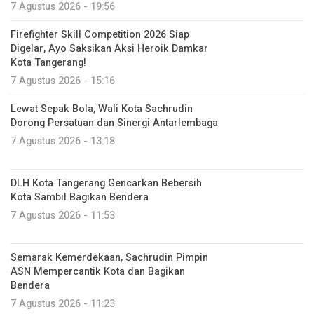
7 Agustus 2026 - 19:56
Firefighter Skill Competition 2026 Siap
Digelar, Ayo Saksikan Aksi Heroik Damkar
Kota Tangerang!
7 Agustus 2026 - 15:16
Lewat Sepak Bola, Wali Kota Sachrudin
Dorong Persatuan dan Sinergi Antarlembaga
7 Agustus 2026 - 13:18
DLH Kota Tangerang Gencarkan Bebersih
Kota Sambil Bagikan Bendera
7 Agustus 2026 - 11:53
Semarak Kemerdekaan, Sachrudin Pimpin
ASN Mempercantik Kota dan Bagikan
Bendera
7 Agustus 2026 - 11:23