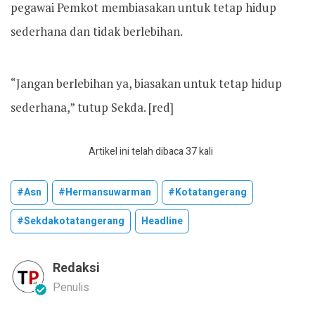
pegawai Pemkot membiasakan untuk tetap hidup
sederhana dan tidak berlebihan.
“Jangan berlebihan ya, biasakan untuk tetap hidup
sederhana,” tutup Sekda. [red]
Artikel ini telah dibaca 37 kali
#asn
#hermansuwarman
#kotatangerang
#sekdakotatangerang
Headline
Redaksi
Penulis