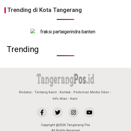
Trending di Kota Tangerang
Trending
Redaksi
Tentang Kami
Kontak
Pedoman Media Siber
Info Iklan
Karir
Copyright @2026 Tangerang Pos
All Rights Reserved