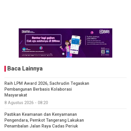
Baca Lainnya
Raih LPM Award 2026, Sachrudin Tegaskan
Pembangunan Berbasis Kolaborasi
Masyarakat
8 Agustus 2026 - 08:20
Pastikan Keamanan dan Kenyamanan
Pengendara, Pemkot Tangerang Lakukan
Penambalan Jalan Raya Cadas Periuk