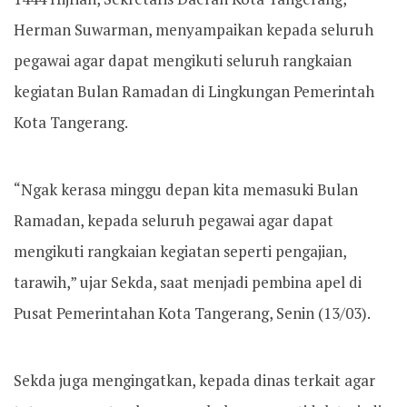
Herman Suwarman, menyampaikan kepada seluruh
pegawai agar dapat mengikuti seluruh rangkaian
kegiatan Bulan Ramadan di Lingkungan Pemerintah
Kota Tangerang.
“Ngak kerasa minggu depan kita memasuki Bulan
Ramadan, kepada seluruh pegawai agar dapat
mengikuti rangkaian kegiatan seperti pengajian,
tarawih,” ujar Sekda, saat menjadi pembina apel di
Pusat Pemerintahan Kota Tangerang, Senin (13/03).
Sekda juga mengingatkan, kepada dinas terkait agar