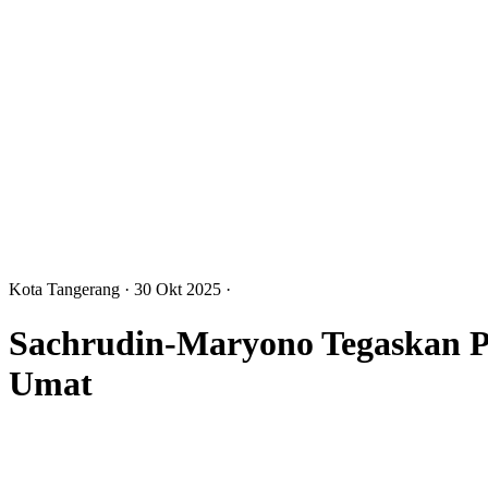
Kota Tangerang
· 30 Okt 2025
·
Sachrudin-Maryono Tegaskan Pe
Umat