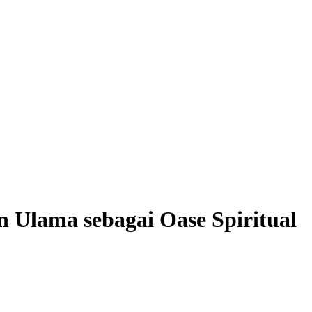
 Ulama sebagai Oase Spiritual