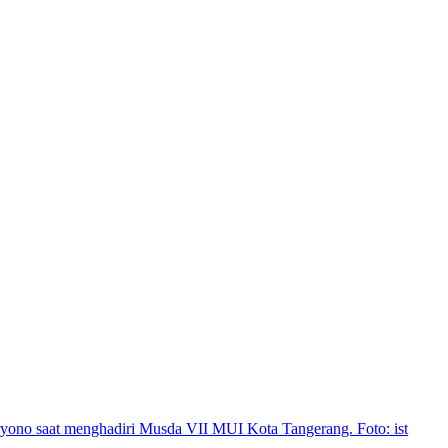
yono saat menghadiri Musda VII MUI Kota Tangerang. Foto: ist