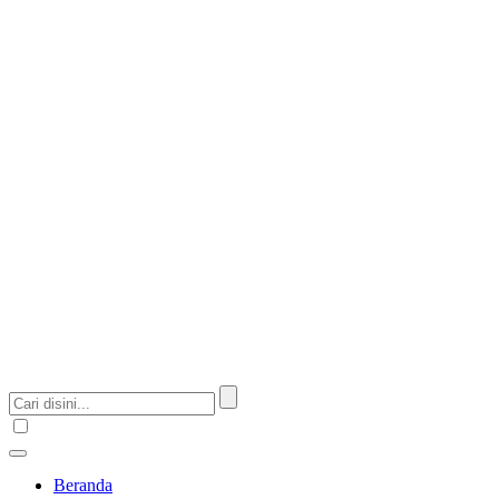
Beranda