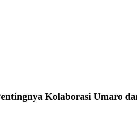
ntingnya Kolaborasi Umaro dan