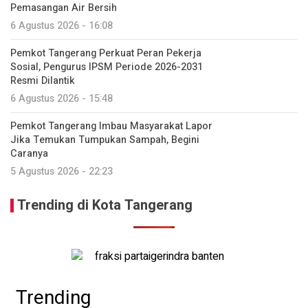
Pemasangan Air Bersih
6 Agustus 2026 - 16:08
Pemkot Tangerang Perkuat Peran Pekerja
Sosial, Pengurus IPSM Periode 2026-2031
Resmi Dilantik
6 Agustus 2026 - 15:48
Pemkot Tangerang Imbau Masyarakat Lapor
Jika Temukan Tumpukan Sampah, Begini
Caranya
5 Agustus 2026 - 22:23
Trending di Kota Tangerang
Trending