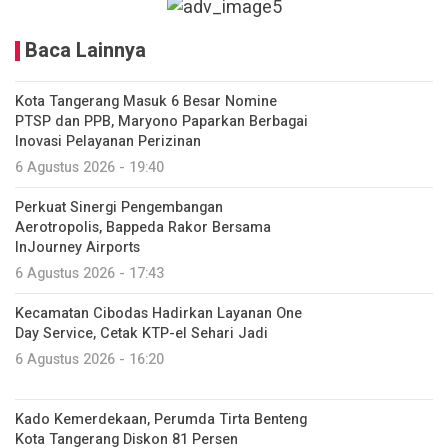
Baca Lainnya
Kota Tangerang Masuk 6 Besar Nomine
PTSP dan PPB, Maryono Paparkan Berbagai
Inovasi Pelayanan Perizinan
6 Agustus 2026 - 19:40
Perkuat Sinergi Pengembangan
Aerotropolis, Bappeda Rakor Bersama
InJourney Airports
6 Agustus 2026 - 17:43
Kecamatan Cibodas Hadirkan Layanan One
Day Service, Cetak KTP-el Sehari Jadi
6 Agustus 2026 - 16:20
Kado Kemerdekaan, Perumda Tirta Benteng
Kota Tangerang Diskon 81 Persen