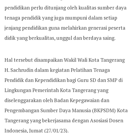
pendidikan perlu ditunjang oleh kualitas sumber daya
tenaga pendidik yang juga mumpuni dalam setiap
jenjang pendidikan guna melahirkan generasi peserta
didik yang berkualitas, unggul dan berdaya saing.
Hal tersebut disampaikan Wakil Wali Kota Tangerang
H. Sachrudin dalam kegiatan Pelatihan Tenaga
Pendidik dan Kependidikan bagi Guru SD dan SMP di
Lingkungan Pemerintah Kota Tangerang yang
diselenggarakan oleh Badan Kepegawaian dan
Pengembangan Sumber Daya Manusia (BKPSDM) Kota
Tangerang yang bekerjasama dengan Asosiasi Dosen
Indonesia, Jumat (27/01/23).