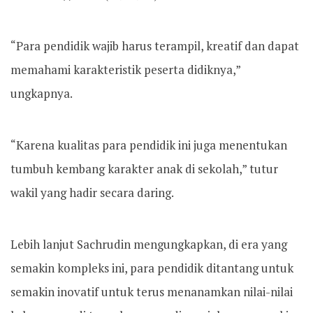
“Para pendidik wajib harus terampil, kreatif dan dapat
memahami karakteristik peserta didiknya,”
ungkapnya.
“Karena kualitas para pendidik ini juga menentukan
tumbuh kembang karakter anak di sekolah,” tutur
wakil yang hadir secara daring.
Lebih lanjut Sachrudin mengungkapkan, di era yang
semakin kompleks ini, para pendidik ditantang untuk
semakin inovatif untuk terus menanamkan nilai-nilai