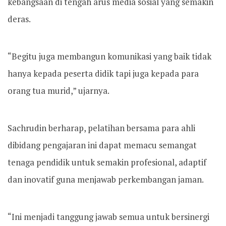
kebangsaan di tengah arus media sosial yang semakin
deras.
“Begitu juga membangun komunikasi yang baik tidak
hanya kepada peserta didik tapi juga kepada para
orang tua murid,” ujarnya.
Sachrudin berharap, pelatihan bersama para ahli
dibidang pengajaran ini dapat memacu semangat
tenaga pendidik untuk semakin profesional, adaptif
dan inovatif guna menjawab perkembangan jaman.
“Ini menjadi tanggung jawab semua untuk bersinergi