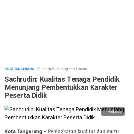
KOTA TANGERANG
· 27 Jan 2023
·
kurang dari 1 menit
Sachrudin: Kualitas Tenaga Pendidik
Menunjang Pembentukkan Karakter
Peserta Didik
Perbesar
Kota Tangerang –
Peningkatan kualitas dan mutu