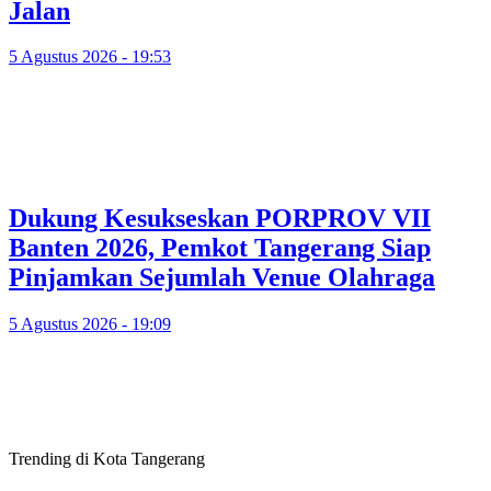
Jalan
5 Agustus 2026 - 19:53
Dukung Kesukseskan PORPROV VII
Banten 2026, Pemkot Tangerang Siap
Pinjamkan Sejumlah Venue Olahraga
5 Agustus 2026 - 19:09
Trending di Kota Tangerang