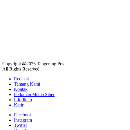
Copyright @2026 Tangerang Pos
All Rights Reserved
Redaksi
Tentang Kami
Kontak
Pedoman Media Siber
Info Iklan
Karir
Facebook
Instagram
Twitter