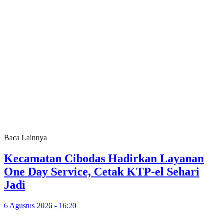
Baca Lainnya
Kecamatan Cibodas Hadirkan Layanan
One Day Service, Cetak KTP-el Sehari
Jadi
6 Agustus 2026 - 16:20