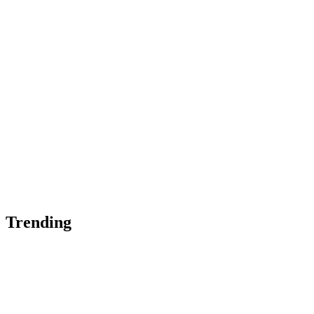
Trending