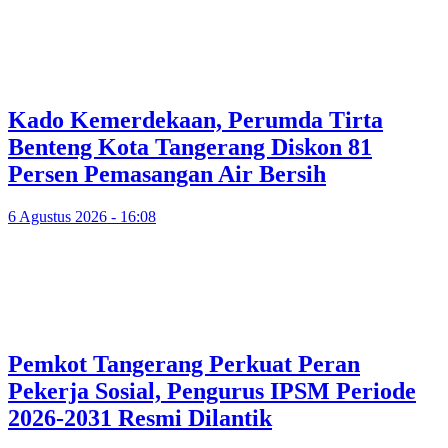
Kado Kemerdekaan, Perumda Tirta
Benteng Kota Tangerang Diskon 81
Persen Pemasangan Air Bersih
6 Agustus 2026 - 16:08
Pemkot Tangerang Perkuat Peran
Pekerja Sosial, Pengurus IPSM Periode
2026-2031 Resmi Dilantik