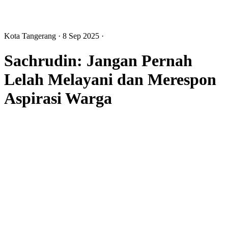
Kota Tangerang
· 8 Sep 2025
·
Sachrudin: Jangan Pernah
Lelah Melayani dan Merespon
Aspirasi Warga