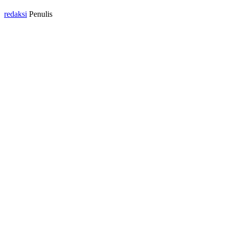
redaksi
Penulis