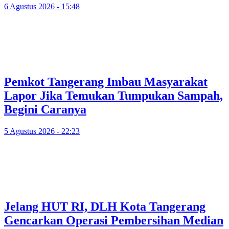
6 Agustus 2026 - 15:48
Pemkot Tangerang Imbau Masyarakat
Lapor Jika Temukan Tumpukan Sampah,
Begini Caranya
5 Agustus 2026 - 22:23
Jelang HUT RI, DLH Kota Tangerang
Gencarkan Operasi Pembersihan Median