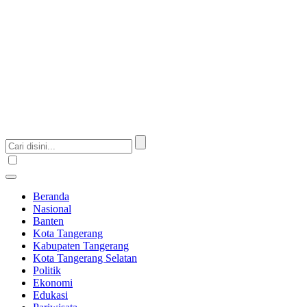
Beranda
Nasional
Banten
Kota Tangerang
Kabupaten Tangerang
Kota Tangerang Selatan
Politik
Ekonomi
Edukasi