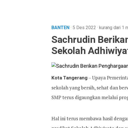
BANTEN
· 5 Des 2022
·
kurang dari 1 
Sachrudin Berika
Sekolah Adhiwiya
Kota Tangerang
– Upaya Pemerint
sekolah yang bersih, sehat dan ber
SMP terus digaungkan melalui pro
Hal ini terus membawa hasil deng