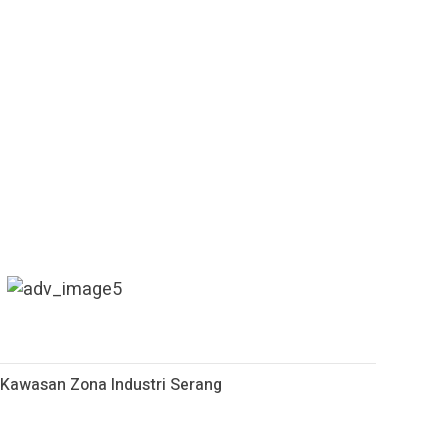
 Kawasan Zona Industri Serang