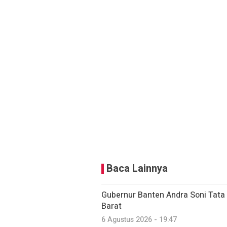
Baca Lainnya
Gubernur Banten Andra Soni Tata
Barat
6 Agustus 2026 - 19:47