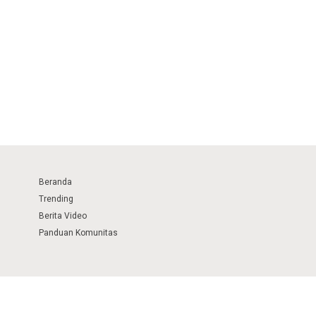
Beranda
Trending
Berita Video
Panduan Komunitas