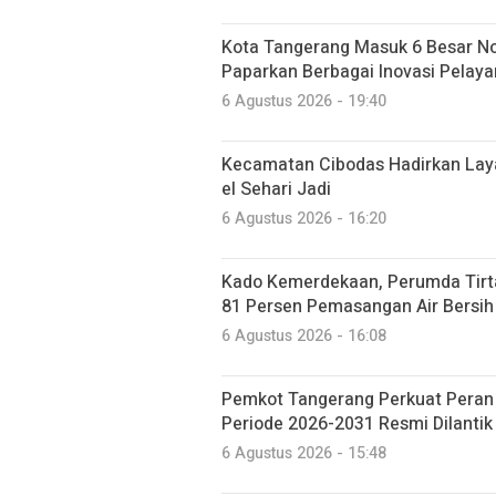
Kota Tangerang Masuk 6 Besar N
Paparkan Berbagai Inovasi Pelaya
6 Agustus 2026 - 19:40
Kecamatan Cibodas Hadirkan Laya
el Sehari Jadi
6 Agustus 2026 - 16:20
Kado Kemerdekaan, Perumda Tirt
81 Persen Pemasangan Air Bersih
6 Agustus 2026 - 16:08
Pemkot Tangerang Perkuat Peran 
Periode 2026-2031 Resmi Dilantik
6 Agustus 2026 - 15:48