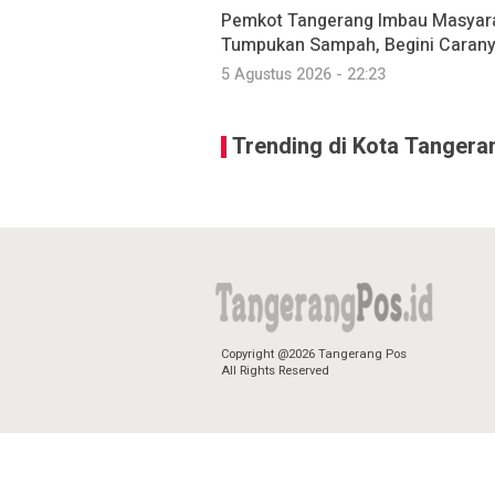
Pemkot Tangerang Imbau Masyara
Tumpukan Sampah, Begini Caran
5 Agustus 2026 - 22:23
Trending di Kota Tangera
Copyright @2026 Tangerang Pos
All Rights Reserved