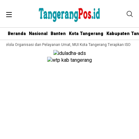
Beranda
Nasional
Banten
Kota Tangerang
Kabupaten Ta
a Kelola Organisasi dan Pelayanan Umat, MUI Kota Tangerang Terapkan ISO 9001