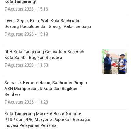
Kota Tangerang!
7 Agustus 2026 - 15:16
Lewat Sepak Bola, Wali Kota Sachrudin
Dorong Persatuan dan Sinergi Antarlembaga
7 Agustus 2026 - 13:18
DLH Kota Tangerang Gencarkan Bebersih
Kota Sambil Bagikan Bendera
7 Agustus 2026 - 11:53
Semarak Kemerdekaan, Sachrudin Pimpin
ASN Mempercantik Kota dan Bagikan
Bendera
7 Agustus 2026 - 11:23
Kota Tangerang Masuk 6 Besar Nomine
PTSP dan PPB, Maryono Paparkan Berbagai
Inovasi Pelayanan Perizinan