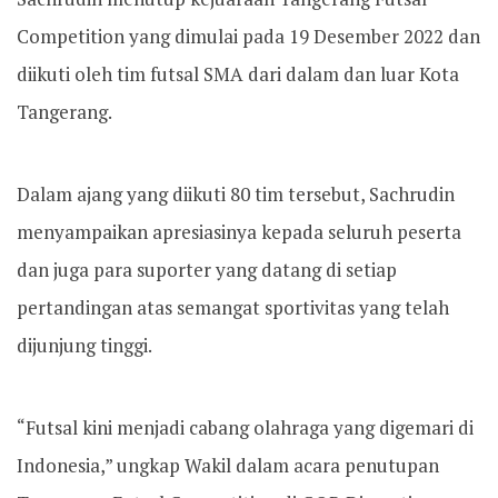
Competition yang dimulai pada 19 Desember 2022 dan
diikuti oleh tim futsal SMA dari dalam dan luar Kota
Tangerang.
Dalam ajang yang diikuti 80 tim tersebut, Sachrudin
menyampaikan apresiasinya kepada seluruh peserta
dan juga para suporter yang datang di setiap
pertandingan atas semangat sportivitas yang telah
dijunjung tinggi.
“Futsal kini menjadi cabang olahraga yang digemari di
Indonesia,” ungkap Wakil dalam acara penutupan