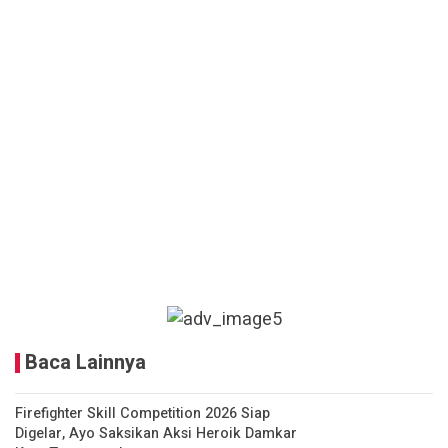
Baca Lainnya
Firefighter Skill Competition 2026 Siap
Digelar, Ayo Saksikan Aksi Heroik Damkar