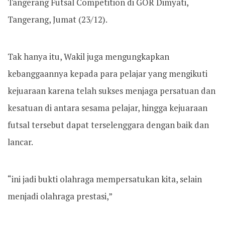
Tangerang Futsal Competition di GOR Dimyati,
Tangerang, Jumat (23/12).
Tak hanya itu, Wakil juga mengungkapkan
kebanggaannya kepada para pelajar yang mengikuti
kejuaraan karena telah sukses menjaga persatuan dan
kesatuan di antara sesama pelajar, hingga kejuaraan
futsal tersebut dapat terselenggara dengan baik dan
lancar.
“ini jadi bukti olahraga mempersatukan kita, selain
menjadi olahraga prestasi,”