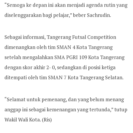
“Semoga ke depan ini akan menjadi agenda rutin yang
diselenggarakan bagi pelajar,” beber Sachrudin.
Sebagai informasi, Tangerang Futsal Competition
dimenangkan oleh tim SMAN 4 Kota Tangerang
setelah mengalahkan SMA PGRI 109 Kota Tangerang
dengan skor akhir 2- 0, sedangkan di posisi ketiga
ditempati oleh tim SMAN 7 Kota Tangerang Selatan.
“Selamat untuk pemenang, dan yang belum menang
anggap ini sebagai kemenangan yang tertunda,” tutup
Wakil Wali Kota. (Ris)