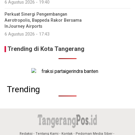
6 Agustus 2026 - 19:40
Perkuat Sinergi Pengembangan
Aerotropolis, Bappeda Rakor Bersama
InJourney Airports
6 Agustus 2026 - 17:43
Trending di Kota Tangerang
Trending
Redaksi
Tentang Kami
Kontak
Pedoman Media Siber