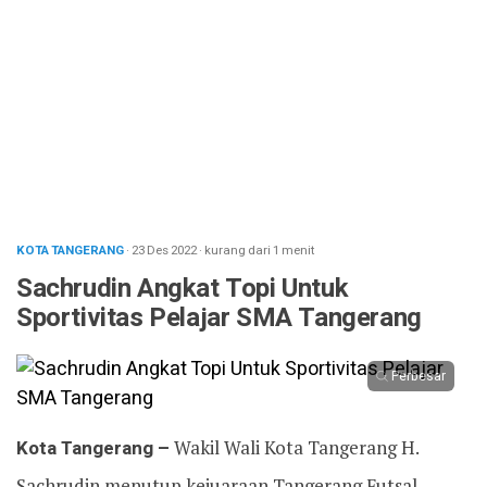
KOTA TANGERANG
· 23 Des 2022
·
kurang dari 1 menit
Sachrudin Angkat Topi Untuk
Sportivitas Pelajar SMA Tangerang
Perbesar
Kota Tangerang –
Wakil Wali Kota Tangerang H.
Sachrudin menutup kejuaraan Tangerang Futsal