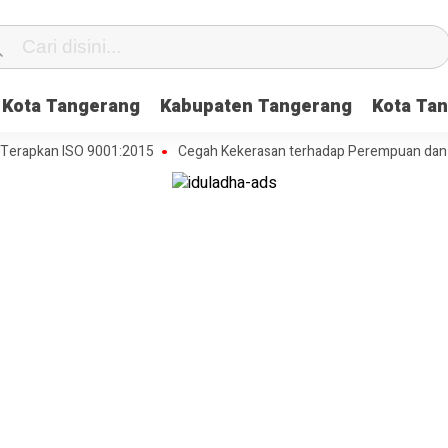
Kota Tangerang
Kabupaten Tangerang
Kota Tan
kan ISO 9001:2015
Cegah Kekerasan terhadap Perempuan dan Anak, D